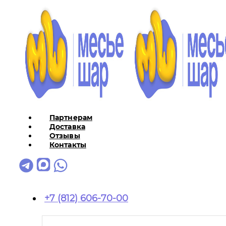
Партнерам
Доставка
Отзывы
Контакты
+7 (812) 606-70-00