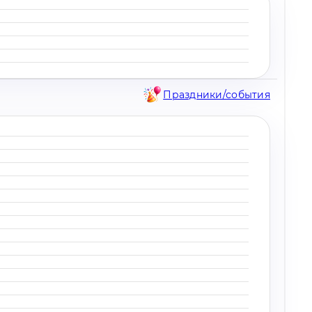
Праздники/события