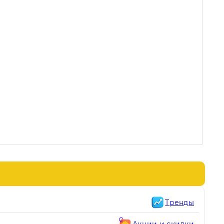
Тренды
Акции и скидки