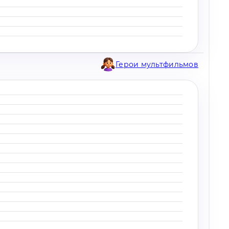
Герои мультфильмов