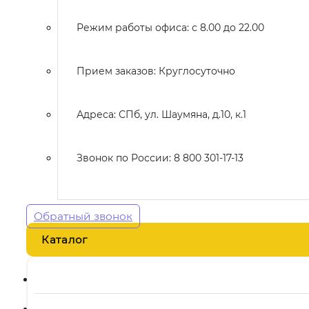
Режим работы офиса: с 8.00 до 22.00
Прием заказов: Круглосуточно
Адреса: СПб, ул. Шаумяна, д.10, к.1
Звонок по России: 8 800 301-17-13
Обратный звонок
Каталог