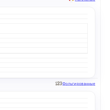
Фольгированные