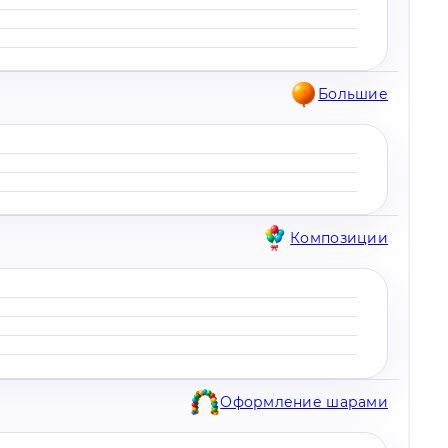
Большие
Композиции
Оформление шарами