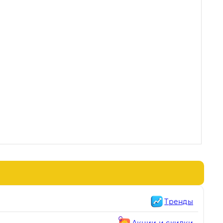
Тренды
Акции и скидки