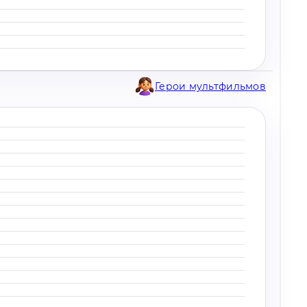
Герои мультфильмов