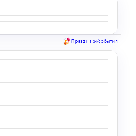
Праздники/события