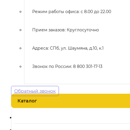
Режим работы офиса: с 8.00 до 22.00
Прием заказов: Круглосуточно
Адреса: СПб, ул. Шаумяна, д.10, к.1
Звонок по России: 8 800 301-17-13
Обратный звонок
Каталог