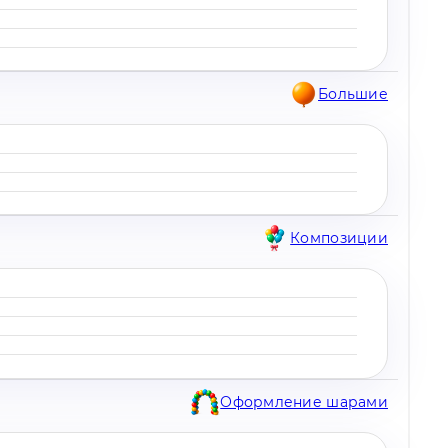
Большие
Композиции
Оформление шарами