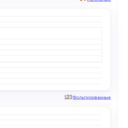
Фольгированные