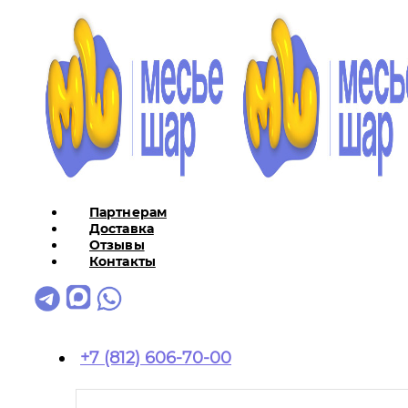
Партнерам
Доставка
Отзывы
Контакты
+7 (812) 606-70-00