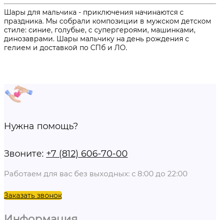
Шары для мальчика - приключения начинаются с
праздника. Мы собрали композиции в мужском детском
стиле: синие, голубые, с супергероями, машинками,
динозаврами. Шары мальчику на день рождения с
гелием и доставкой по СПб и ЛО.
Нужна помощь?
Звоните:
+7 (812) 606-70-00
Работаем для вас без выходных: с 8:00 до 22:00
Заказать звонок
Информация