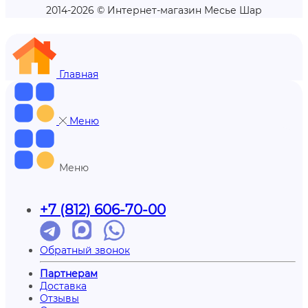
2014-2026 © Интернет-магазин Месье Шар
Главная
Меню
Меню
+7 (812) 606-70-00
Обратный звонок
Партнерам
Доставка
Отзывы