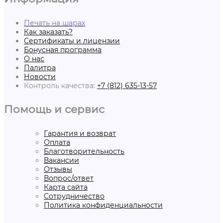
Печать на шарах
Как заказать?
Сертификаты и лицензии
Бонусная программа
О нас
Палитра
Новости
Контроль качества:
+7 (812) 635-13-57
Помощь и сервис
Гарантия и возврат
Оплата
Благотворительность
Вакансии
Отзывы
Вопрос/ответ
Карта сайта
Сотрудничество
Политика конфиденциальности