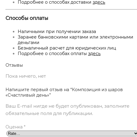
Подробнее о способах доставки
здесь
Способы оплаты
Наличными при получении заказа
Заранее банковскими картами или электронными
деньгами
Безналичный расчет для юридических лиц
Подробнее о способах оплаты
здесь
Отзывы
Пока ничего, нет
Напишите первый отзыв на “Композиция из шаров
«Счастливый день»”
Ваш E-mail нигде не будет опубликован, заполните
обязательные поля для публикации.
Оценка
*