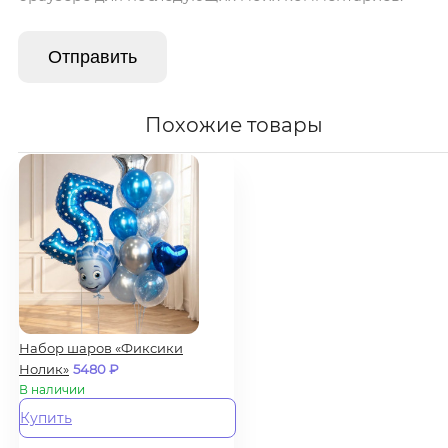
Похожие товары
Набор шаров «Фиксики
Нолик»
5480
₽
В наличии
Купить