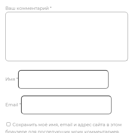
Ваш комментарий
*
Имя
*
Email
*
Сохранить моё имя, email и адрес сайта в этом
браузере для последующих моих комментариев.