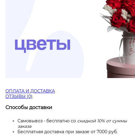
ОПЛАТА И ДОСТАВКА
ОТЗЫВЫ (0)
Способы доставки
Самовывоз - бесплатно со
скидкой 10% от суммы
заказа
Бесплатная доставка при заказе от 7000 руб.