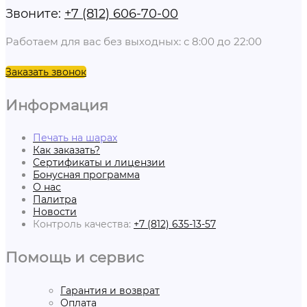
Звоните:
+7 (812) 606-70-00
Работаем для вас без выходных: с 8:00 до 22:00
Заказать звонок
Информация
Печать на шарах
Как заказать?
Сертификаты и лицензии
Бонусная программа
О нас
Палитра
Новости
Контроль качества:
+7 (812) 635-13-57
Помощь и сервис
Гарантия и возврат
Оплата