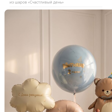
из шаров «Счастливый день»