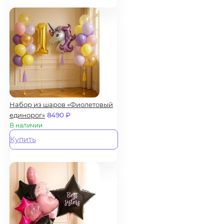
Набор из шаров «Фиолетовый
единорог»
8490
₽
В наличии
Купить