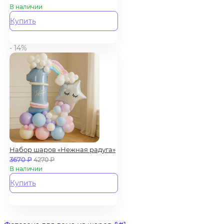
В наличии
Купить
- 14%
Набор шаров «Нежная радуга»
3670
₽
4270
₽
В наличии
Купить