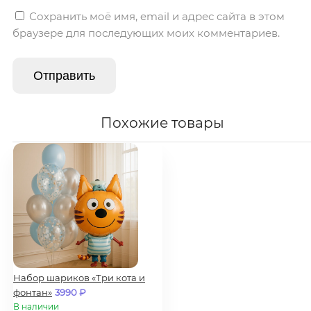
Сохранить моё имя, email и адрес сайта в этом
браузере для последующих моих комментариев.
Похожие товары
Набор шариков «Три кота и
фонтан»
3990
₽
В наличии