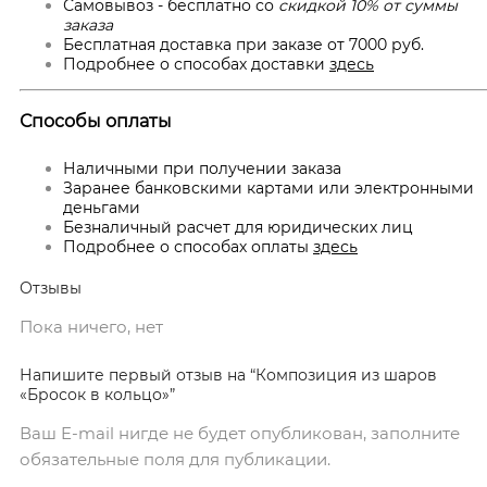
Самовывоз - бесплатно со
скидкой 10% от суммы
заказа
Бесплатная доставка при заказе от 7000 руб.
Подробнее о способах доставки
здесь
Способы оплаты
Наличными при получении заказа
Заранее банковскими картами или электронными
деньгами
Безналичный расчет для юридических лиц
Подробнее о способах оплаты
здесь
Отзывы
Пока ничего, нет
Напишите первый отзыв на “Композиция из шаров
«Бросок в кольцо»”
Ваш E-mail нигде не будет опубликован, заполните
обязательные поля для публикации.