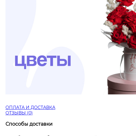
ОПЛАТА И ДОСТАВКА
ОТЗЫВЫ (0)
Способы доставки