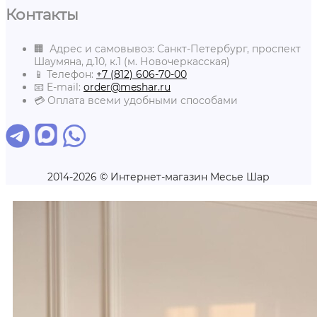
Контакты
🏢 Адрес и самовывоз: Санкт-Петербург, проспект
Шаумяна, д.10, к.1 (м. Новочеркасская)
📱 Телефон:
+7 (812) 606-70-00
📧 E-mail:
order@meshar.ru
💳 Оплата всеми удобными способами
2014-2026 © Интернет-магазин Месье Шар