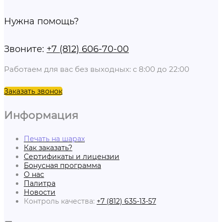
Нужна помощь?
Звоните:
+7 (812) 606-70-00
Работаем для вас без выходных: с 8:00 до 22:00
Заказать звонок
Информация
Печать на шарах
Как заказать?
Сертификаты и лицензии
Бонусная программа
О нас
Палитра
Новости
Контроль качества:
+7 (812) 635-13-57