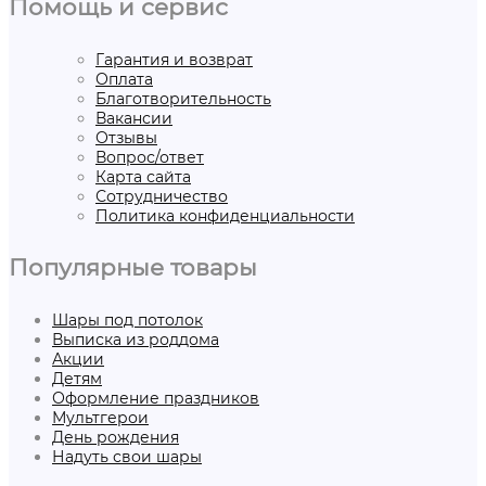
Помощь и сервис
Гарантия и возврат
Оплата
Благотворительность
Вакансии
Отзывы
Вопрос/ответ
Карта сайта
Сотрудничество
Политика конфиденциальности
Популярные товары
Шары под потолок
Выписка из роддома
Акции
Детям
Оформление праздников
Мультгерои
День рождения
Надуть свои шары