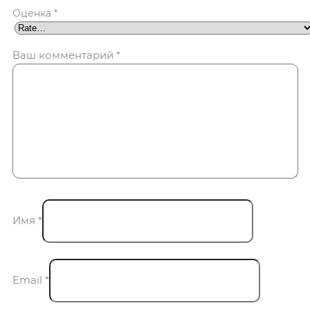
Оценка
*
Ваш комментарий
*
Имя
*
Email
*