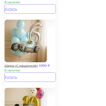
В наличии
Купить
Шары «С машинкой»
4990
₽
В наличии
Купить