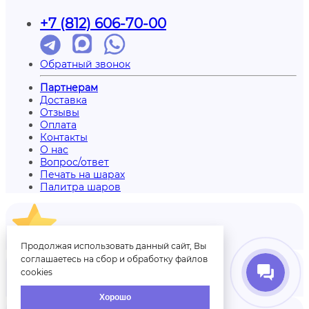
+7 (812) 606-70-00
Обратный звонок
Партнерам
Доставка
Отзывы
Оплата
Контакты
О нас
Вопрос/ответ
Печать на шарах
Палитра шаров
Отзывы
Продолжая использовать данный сайт, Вы
соглашаетесь на сбор и обработку файлов
cookies
Аккаунт
Хорошо