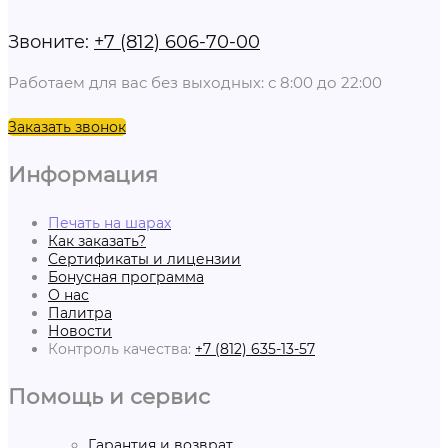
Звоните:
+7 (812) 606-70-00
Работаем для вас без выходных: с 8:00 до 22:00
Заказать звонок
Информация
Печать на шарах
Как заказать?
Сертификаты и лицензии
Бонусная программа
О нас
Палитра
Новости
Контроль качества:
+7 (812) 635-13-57
Помощь и сервис
Гарантия и возврат