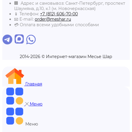
🏢 Адрес и самовывоз: Санкт-Петербург, проспект
Шаумяна, д.10, к.1 (м. Новочеркасская)
📱 Телефон:
+7 (812) 606-70-00
📧 E-mail:
order@meshar.ru
💳 Оплата всеми удобными способами
2014-2026 © Интернет-магазин Месье Шар
Главная
Меню
Меню