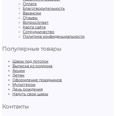
Оплата
Благотворительность
Вакансии
Отзывы
Вопрос/ответ
Карта сайта
Сотрудничество
Политика конфиденциальности
Популярные товары
Шары под потолок
Выписка из роддома
Акции
Детям
Оформление праздников
Мультгерои
День рождения
Надуть свои шары
Контакты