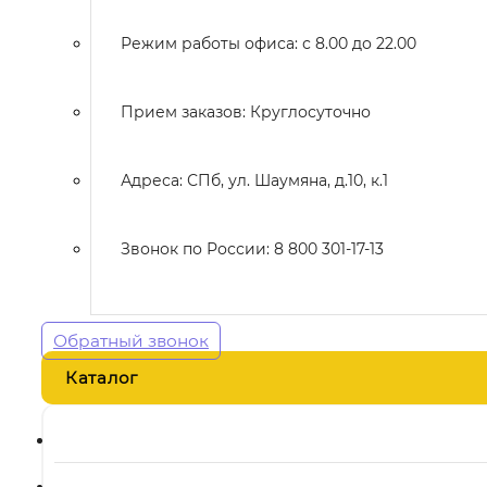
Режим работы офиса: с 8.00 до 22.00
Прием заказов: Круглосуточно
Адреса: СПб, ул. Шаумяна, д.10, к.1
Звонок по России: 8 800 301-17-13
Обратный звонок
Каталог