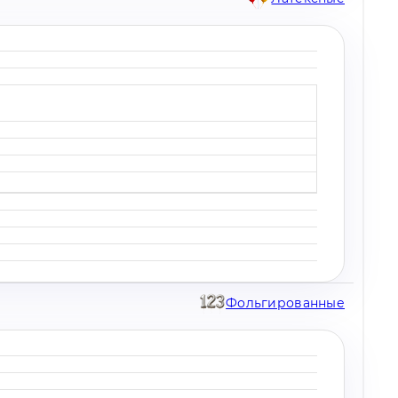
Фольгированные