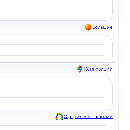
Большие
Композиции
Оформление шарами