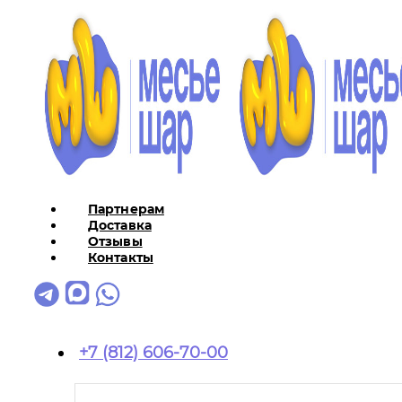
Партнерам
Доставка
Отзывы
Контакты
+7 (812) 606-70-00