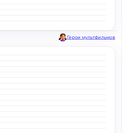
Герои мультфильмов