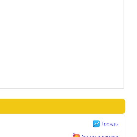
Тренды
Акции и скидки