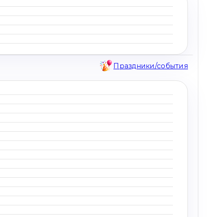
Праздники/события