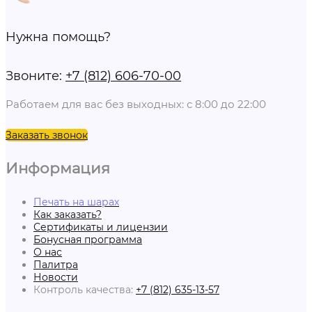
Нужна помощь?
Звоните:
+7 (812) 606-70-00
Работаем для вас без выходных: с 8:00 до 22:00
Заказать звонок
Информация
Печать на шарах
Как заказать?
Сертификаты и лицензии
Бонусная программа
О нас
Палитра
Новости
Контроль качества:
+7 (812) 635-13-57