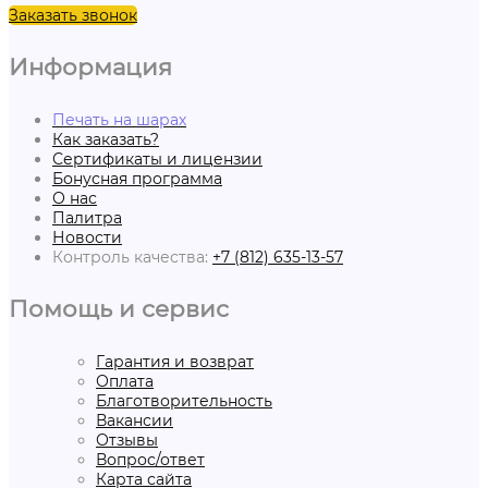
Заказать звонок
Информация
Печать на шарах
Как заказать?
Сертификаты и лицензии
Бонусная программа
О нас
Палитра
Новости
Контроль качества:
+7 (812) 635-13-57
Помощь и сервис
Гарантия и возврат
Оплата
Благотворительность
Вакансии
Отзывы
Вопрос/ответ
Карта сайта