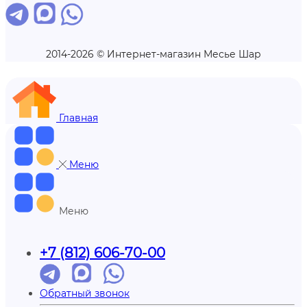
2014-2026 © Интернет-магазин Месье Шар
Главная
Меню
Меню
+7 (812) 606-70-00
Обратный звонок