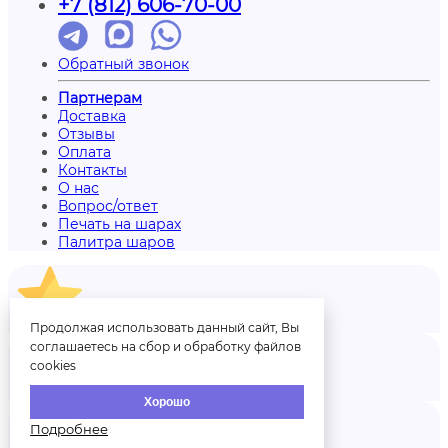
+7 (812) 606-70-00
Обратный звонок
Партнерам
Доставка
Отзывы
Оплата
Контакты
О нас
Вопрос/ответ
Печать на шарах
Палитра шаров
Отзывы
Продолжая использовать данный сайт, Вы
соглашаетесь на сбор и обработку файлов
cookies
Аккаунт
Хорошо
Подробнее