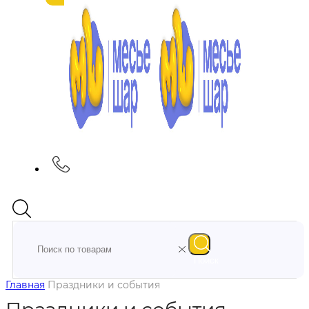
Поиск
Главная
Праздники и события