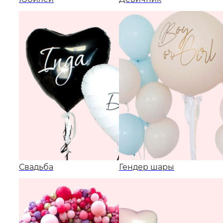
Свадьба
Гендер шары