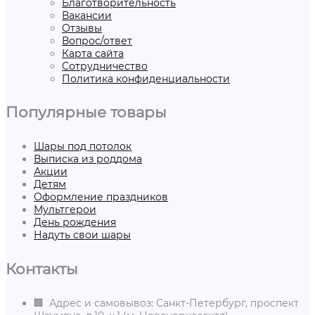
Благотворительность
Вакансии
Отзывы
Вопрос/ответ
Карта сайта
Сотрудничество
Политика конфиденциальности
Популярные товары
Шары под потолок
Выписка из роддома
Акции
Детям
Оформление праздников
Мультгерои
День рождения
Надуть свои шары
Контакты
🏢 Адрес и самовывоз: Санкт-Петербург, проспект