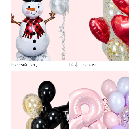
Новый год
14 февраля