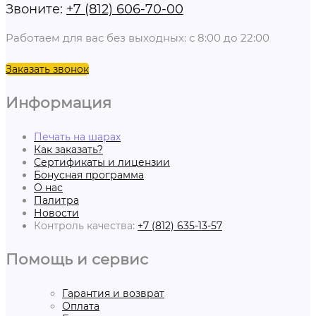
Звоните:
+7 (812) 606-70-00
Работаем для вас без выходных: с 8:00 до 22:00
Заказать звонок
Информация
Печать на шарах
Как заказать?
Сертификаты и лицензии
Бонусная программа
О нас
Палитра
Новости
Контроль качества:
+7 (812) 635-13-57
Помощь и сервис
Гарантия и возврат
Оплата