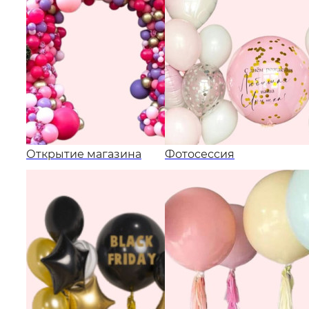
Открытие магазина
Фотосессия