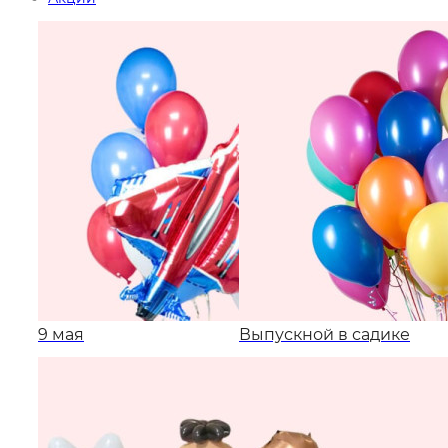
9 мая
Выпускной в садике