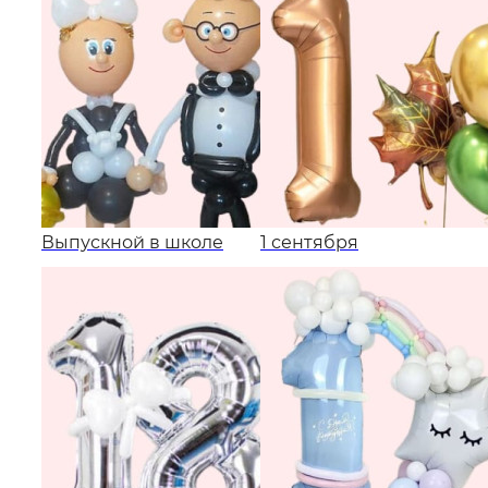
Выпускной в школе
1 сентября