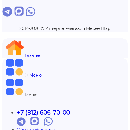
2014-2026 © Интернет-магазин Месье Шар
Главная
Меню
Меню
+7 (812) 606-70-00
Обратный звонок