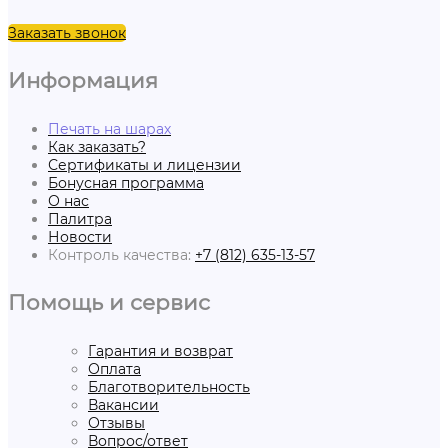
Заказать звонок
Информация
Печать на шарах
Как заказать?
Сертификаты и лицензии
Бонусная программа
О нас
Палитра
Новости
Контроль качества:
+7 (812) 635-13-57
Помощь и сервис
Гарантия и возврат
Оплата
Благотворительность
Вакансии
Отзывы
Вопрос/ответ