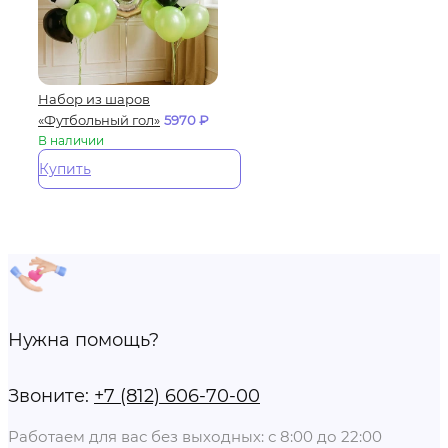
Набор из шаров
«Футбольный гол»
5970
₽
В наличии
Купить
Нужна помощь?
Звоните:
+7 (812) 606-70-00
Работаем для вас без выходных: с 8:00 до 22:00