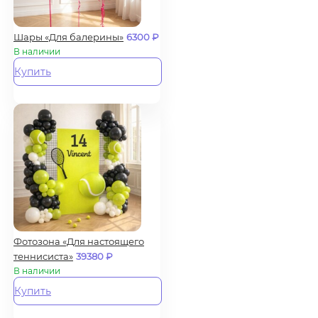
Шары «Для балерины»
6300
₽
В наличии
Купить
Фотозона «Для настоящего
теннисиста»
39380
₽
В наличии
Купить