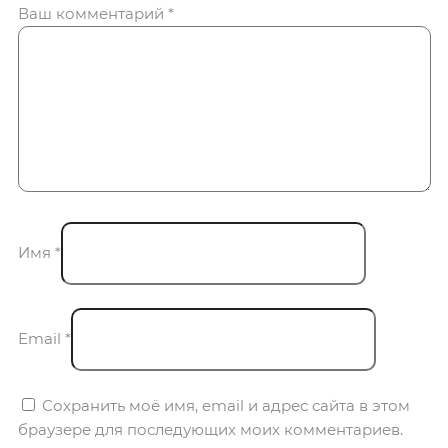
Ваш комментарий
*
Имя
*
Email
*
Сохранить моё имя, email и адрес сайта в этом
браузере для последующих моих комментариев.