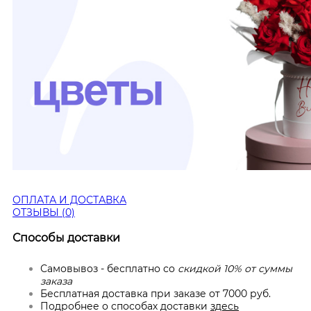
ОПЛАТА И ДОСТАВКА
ОТЗЫВЫ (0)
Способы доставки
Самовывоз - бесплатно со
скидкой 10% от суммы
заказа
Бесплатная доставка при заказе от 7000 руб.
Подробнее о способах доставки
здесь