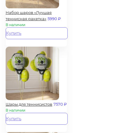
Набор шаров «Лучшая
теннисная ракетка»
5990
₽
В наличии
Купить
Шары для теннисистов
7570
₽
В наличии
Купить