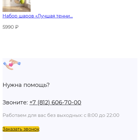
Набор шаров «Лучшая тенни...
5990
₽
Нужна помощь?
Звоните:
+7 (812) 606-70-00
Работаем для вас без выходных: с 8:00 до 22:00
Заказать звонок