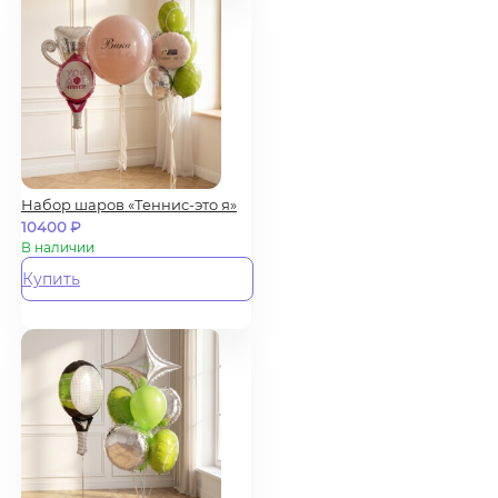
Набор шаров «Теннис-это я»
10400
₽
В наличии
Купить