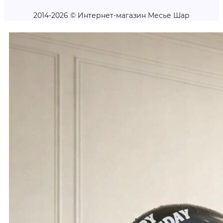
2014-2026 © Интернет-магазин Месье Шар