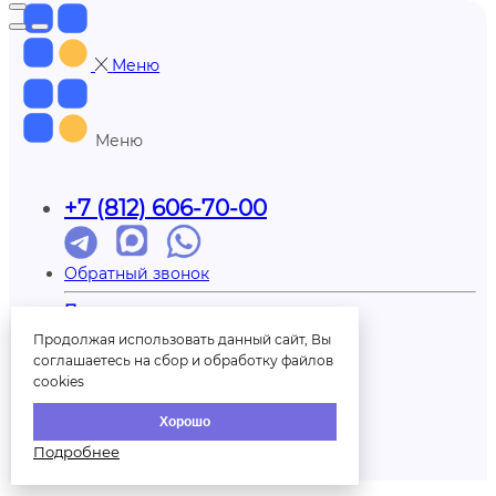
Меню
Меню
+7 (812) 606-70-00
Обратный звонок
Партнерам
Доставка
Продолжая использовать данный сайт, Вы
Отзывы
соглашаетесь на сбор и обработку файлов
Оплата
cookies
Контакты
О нас
Хорошо
Вопрос/ответ
Печать на шарах
Подробнее
Палитра шаров