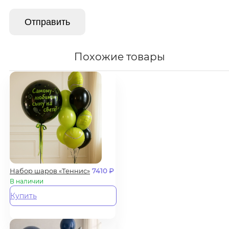
Похожие товары
Набор шаров «Теннис»
7410
₽
В наличии
Купить