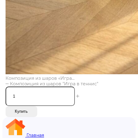
Композиция из шаров «Игра...
Композиция из шаров "Игра в теннис"
Купить
Главная