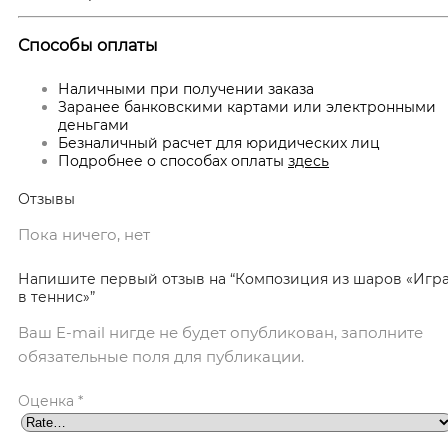
Способы оплаты
Наличными при получении заказа
Заранее банковскими картами или электронными
деньгами
Безналичный расчет для юридических лиц
Подробнее о способах оплаты
здесь
Отзывы
Пока ничего, нет
Напишите первый отзыв на “Композиция из шаров «Игр
в теннис»”
Ваш E-mail нигде не будет опубликован, заполните
обязательные поля для публикации.
Оценка
*