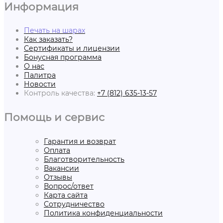
Информация
Печать на шарах
Как заказать?
Сертификаты и лицензии
Бонусная программа
О нас
Палитра
Новости
Контроль качества:
+7 (812) 635-13-57
Помощь и сервис
Гарантия и возврат
Оплата
Благотворительность
Вакансии
Отзывы
Вопрос/ответ
Карта сайта
Сотрудничество
Политика конфиденциальности