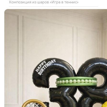
Композиция из шаров «Игра в теннис»