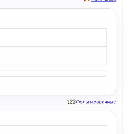
Фольгированные