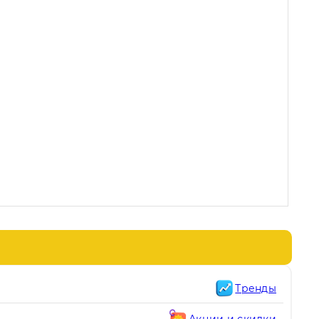
Тренды
Акции и скидки