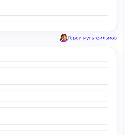
Герои мультфильмов