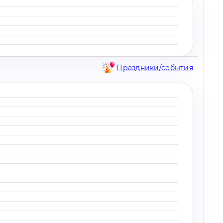
Праздники/события