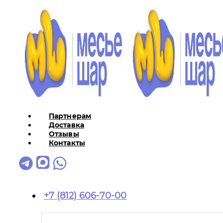
Партнерам
Доставка
Отзывы
Контакты
+7 (812) 606-70-00