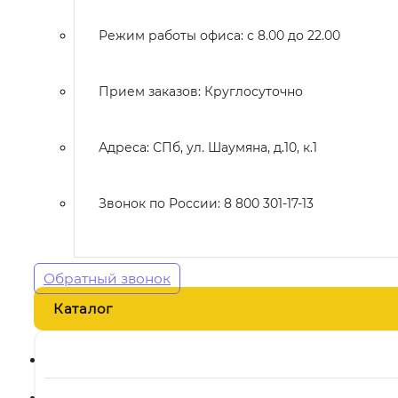
Режим работы офиса: с 8.00 до 22.00
Прием заказов: Круглосуточно
Адреса: СПб, ул. Шаумяна, д.10, к.1
Звонок по России: 8 800 301-17-13
Обратный звонок
Каталог