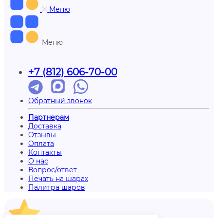
Меню
Меню
+7 (812) 606-70-00
Обратный звонок
Партнерам
Доставка
Отзывы
Оплата
Контакты
О нас
Вопрос/ответ
Печать на шарах
Палитра шаров