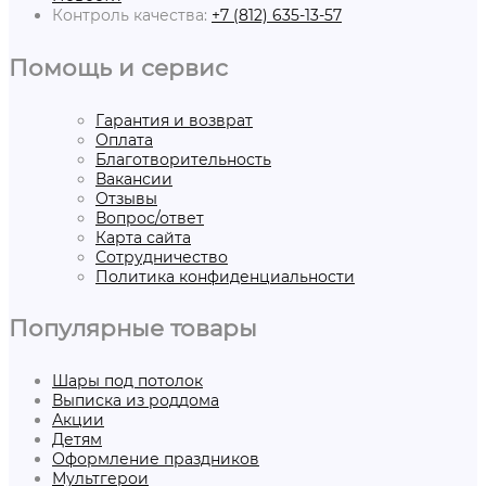
Контроль качества:
+7 (812) 635-13-57
Помощь и сервис
Гарантия и возврат
Оплата
Благотворительность
Вакансии
Отзывы
Вопрос/ответ
Карта сайта
Сотрудничество
Политика конфиденциальности
Популярные товары
Шары под потолок
Выписка из роддома
Акции
Детям
Оформление праздников
Мультгерои