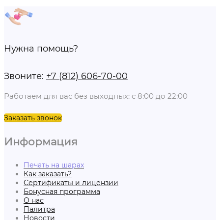
Нужна помощь?
Звоните:
+7 (812) 606-70-00
Работаем для вас без выходных: с 8:00 до 22:00
Заказать звонок
Информация
Печать на шарах
Как заказать?
Сертификаты и лицензии
Бонусная программа
О нас
Палитра
Новости