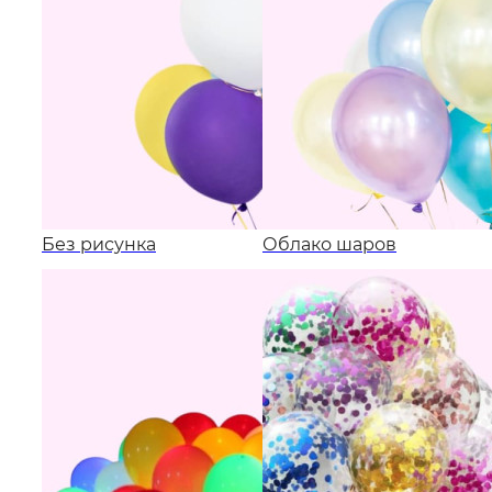
Без рисунка
Облако шаров