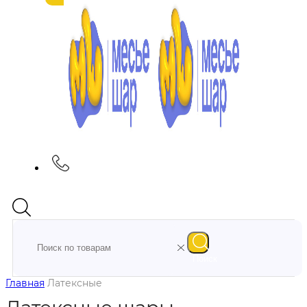
Поиск
Главная
Латексные