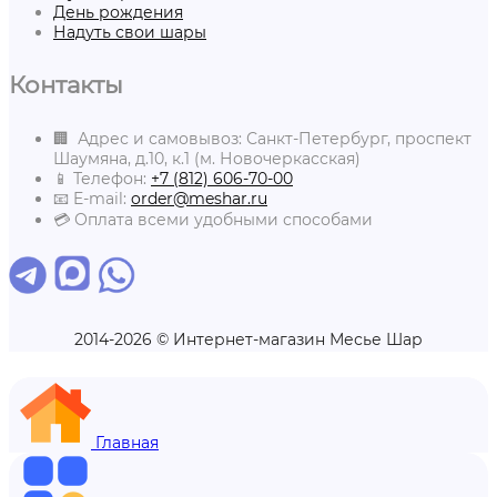
День рождения
Надуть свои шары
Контакты
🏢 Адрес и самовывоз: Санкт-Петербург, проспект
Шаумяна, д.10, к.1 (м. Новочеркасская)
📱 Телефон:
+7 (812) 606-70-00
📧 E-mail:
order@meshar.ru
💳 Оплата всеми удобными способами
2014-2026 © Интернет-магазин Месье Шар
Главная