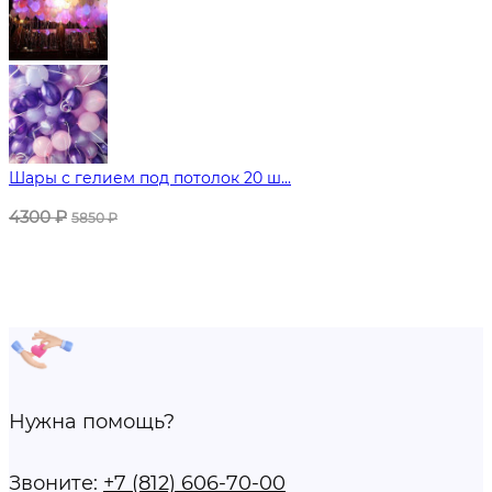
Шары с гелием под потолок 20 ш...
4300
₽
5850
₽
Нужна помощь?
Звоните:
+7 (812) 606-70-00