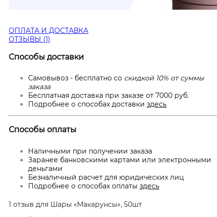
ОПЛАТА И ДОСТАВКА
ОТЗЫВЫ (1)
Способы доставки
Самовывоз - бесплатно со
скидкой 10% от суммы
заказа
Бесплатная доставка при заказе от 7000 руб.
Подробнее о способах доставки
здесь
Способы оплаты
Наличными при получении заказа
Заранее банковскими картами или электронными
деньгами
Безналичный расчет для юридических лиц
Подробнее о способах оплаты
здесь
1 отзыв для
Шары «Макарунсы», 50шт