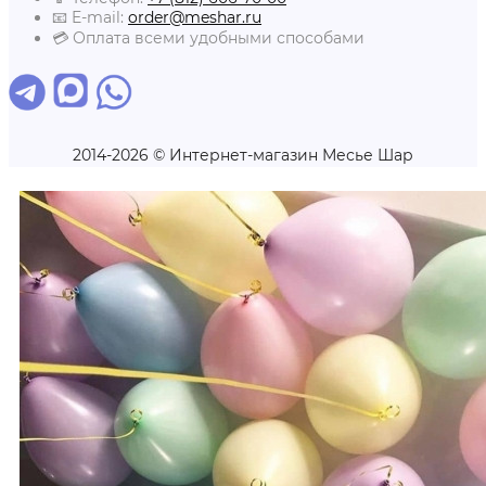
📧 E-mail:
order@meshar.ru
💳 Оплата всеми удобными способами
2014-2026 © Интернет-магазин Месье Шар