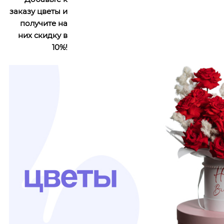
заказу цветы и
получите на
них скидку в
10%!