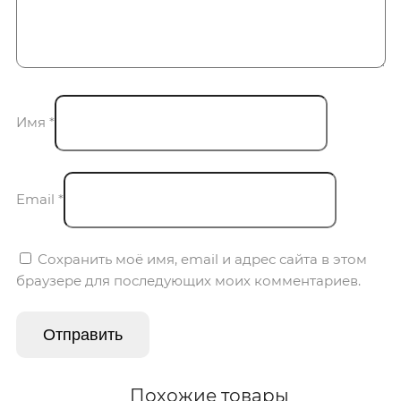
Имя
*
Email
*
Сохранить моё имя, email и адрес сайта в этом
браузере для последующих моих комментариев.
Похожие товары