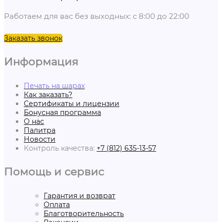
Работаем для вас без выходных: с 8:00 до 22:00
Заказать звонок
Информация
Печать на шарах
Как заказать?
Сертификаты и лицензии
Бонусная программа
О нас
Палитра
Новости
Контроль качества:
+7 (812) 635-13-57
Помощь и сервис
Гарантия и возврат
Оплата
Благотворительность