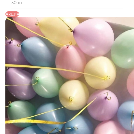
50шт
Акция