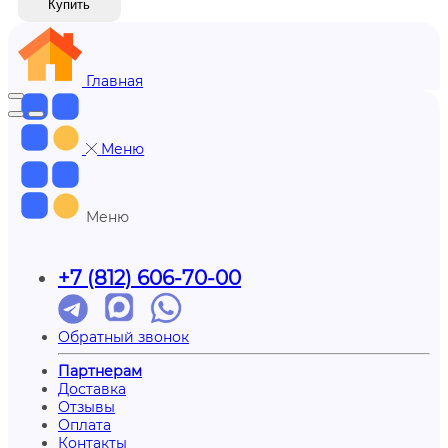
Купить
Главная
Меню
Меню
+7 (812) 606-70-00
Обратный звонок
Партнерам
Доставка
Отзывы
Оплата
Контакты