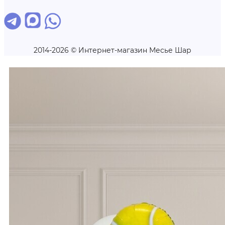
2014-2026 © Интернет-магазин Месье Шар