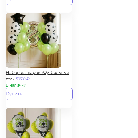
Набор из шаров «Футбольный
гол»
5970
₽
В наличии
Купить