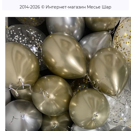
2014-2026 © Интернет-магазин Месье Шар