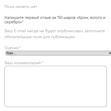
Пока ничего, нет
Напишите первый отзыв на “50 шаров «Хром, золото и
серебро»”
Ваш E-mail нигде не будет опубликован, заполните
обязательные поля для публикации.
Оценка
*
Ваш комментарий
*