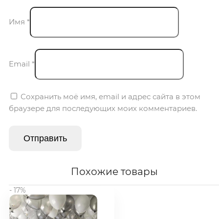
Имя
*
Email
*
Сохранить моё имя, email и адрес сайта в этом
браузере для последующих моих комментариев.
Похожие товары
- 17%