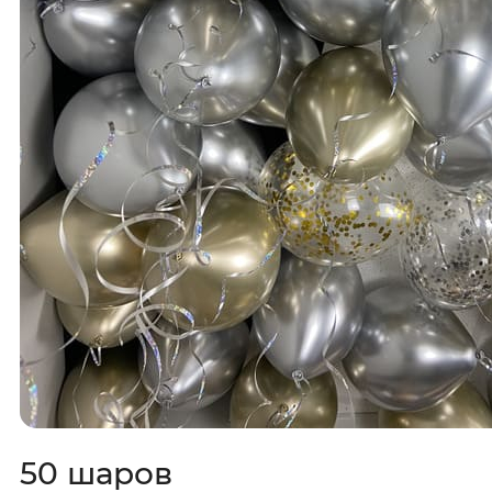
50 шаров