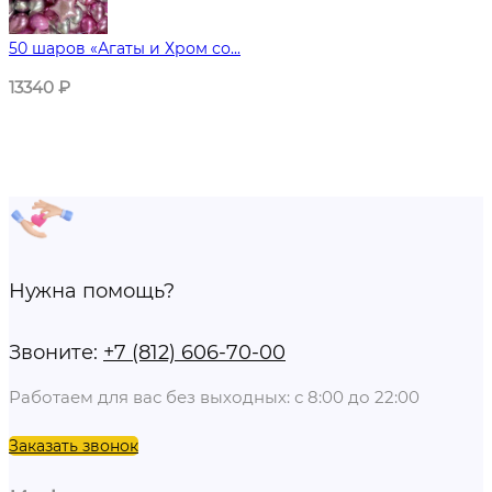
50 шаров «Агаты и Хром со...
13340
₽
Нужна помощь?
Звоните:
+7 (812) 606-70-00
Работаем для вас без выходных: с 8:00 до 22:00
Заказать звонок