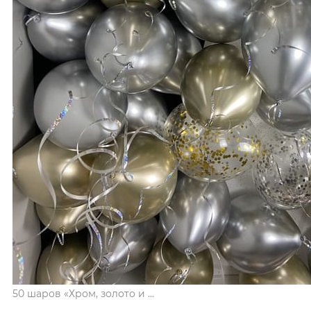
50 шаров «Хром, золото и ...