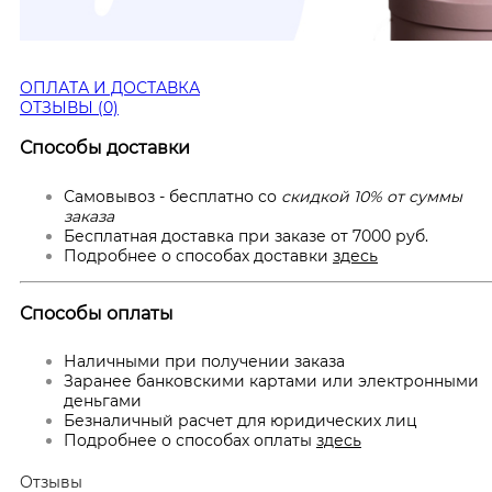
ОПЛАТА И ДОСТАВКА
ОТЗЫВЫ (0)
Способы доставки
Самовывоз - бесплатно со
скидкой 10% от суммы
заказа
Бесплатная доставка при заказе от 7000 руб.
Подробнее о способах доставки
здесь
Способы оплаты
Наличными при получении заказа
Заранее банковскими картами или электронными
деньгами
Безналичный расчет для юридических лиц
Подробнее о способах оплаты
здесь
Отзывы