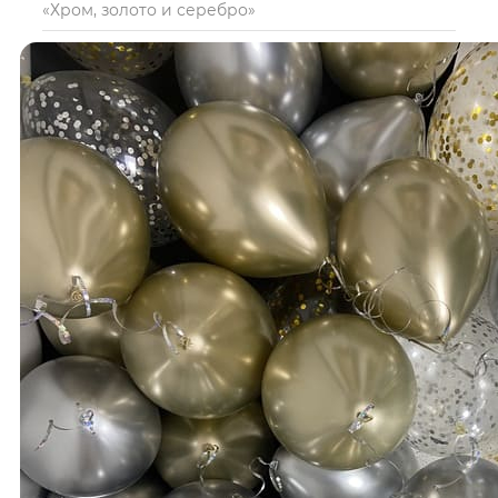
«Хром, золото и серебро»