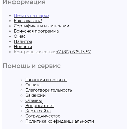
Информация
Печать на шарах
Как заказать?
Сертификаты и лицензии
Бонусная программа
О нас
Палитра
Новости
Контроль качества:
+7 (812) 635-13-57
Помощь и сервис
Гарантия и возврат
Оплата
Благотворительность
Вакансии
Отзывы
Вопрос/ответ
Карта сайта
Сотрудничество
Политика конфиденциальности