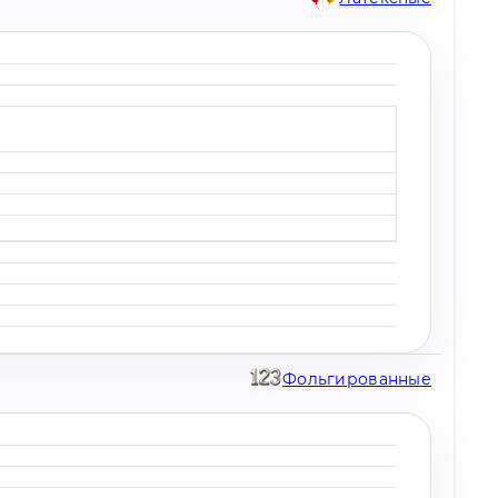
Фольгированные