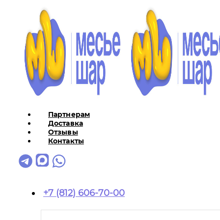
Партнерам
Доставка
Отзывы
Контакты
+7 (812) 606-70-00