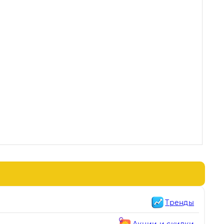
Тренды
Акции и скидки