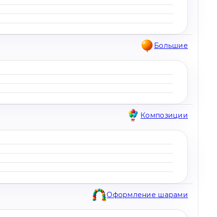
Большие
Композиции
Оформление шарами