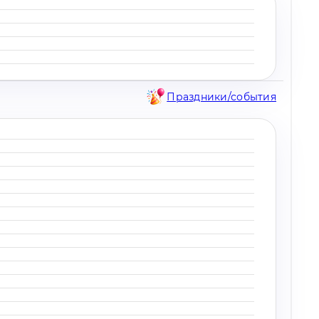
Праздники/события