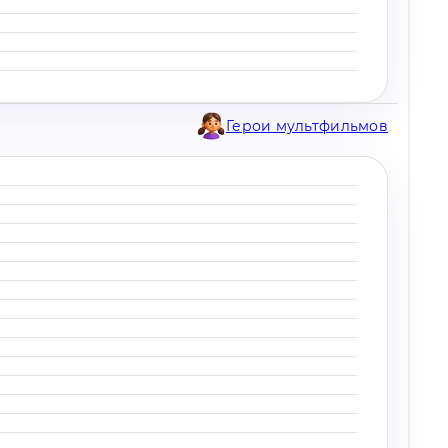
Герои мультфильмов