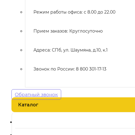
Режим работы офиса: с 8.00 до 22.00
Прием заказов: Круглосуточно
Адреса: СПб, ул. Шаумяна, д.10, к.1
Звонок по России: 8 800 301-17-13
Обратный звонок
Каталог