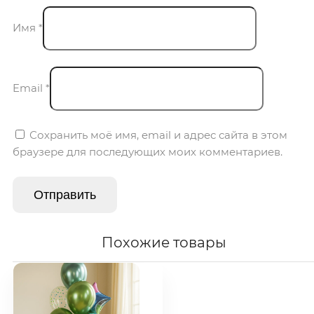
Имя
*
Email
*
Сохранить моё имя, email и адрес сайта в этом
браузере для последующих моих комментариев.
Похожие товары