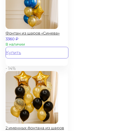
Фонтан из шаров «Синева»
3360
₽
В наличии
Купить
- 14%
2 именных фонтана из шаров