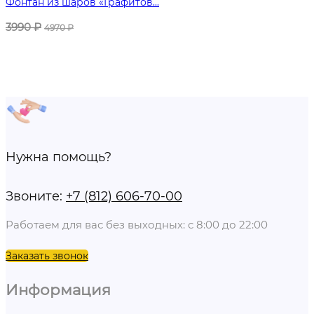
Фонтан из шаров «Графитов...
3990
₽
4970
₽
Нужна помощь?
Звоните:
+7 (812) 606-70-00
Работаем для вас без выходных: с 8:00 до 22:00
Заказать звонок
Информация