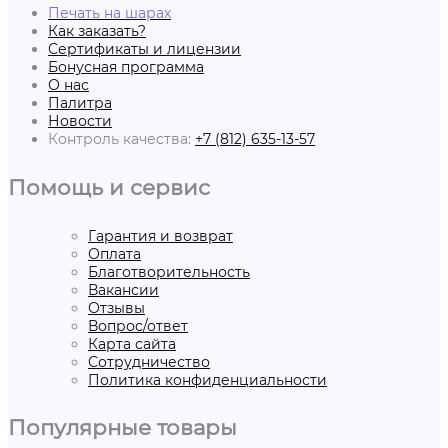
Печать на шарах
Как заказать?
Сертификаты и лицензии
Бонусная программа
О нас
Палитра
Новости
Контроль качества:
+7 (812) 635-13-57
Помощь и сервис
Гарантия и возврат
Оплата
Благотворительность
Вакансии
Отзывы
Вопрос/ответ
Карта сайта
Сотрудничество
Политика конфиденциальности
Популярные товары