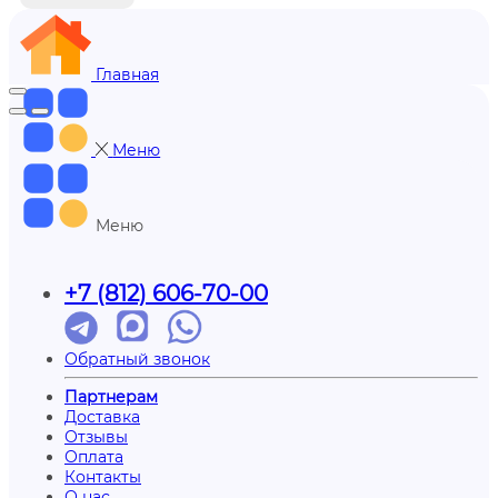
Главная
Меню
Меню
+7 (812) 606-70-00
Обратный звонок
Партнерам
Доставка
Отзывы
Оплата
Контакты
О нас