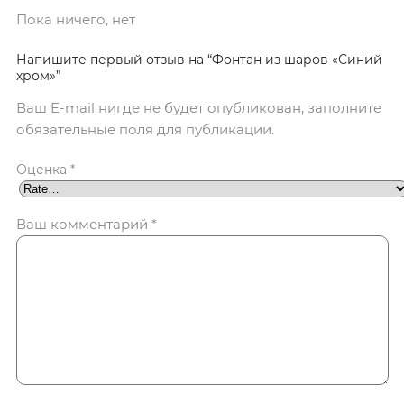
Пока ничего, нет
Напишите первый отзыв на “Фонтан из шаров «Синий
хром»”
Ваш E-mail нигде не будет опубликован, заполните
обязательные поля для публикации.
Оценка
*
Ваш комментарий
*