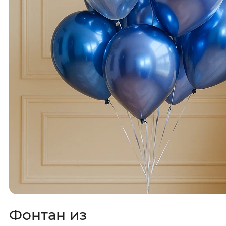
Фонтан из