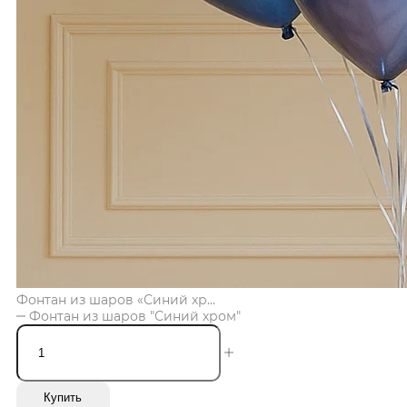
Фонтан из шаров «Синий хр...
Фонтан из шаров "Синий хром"
Купить