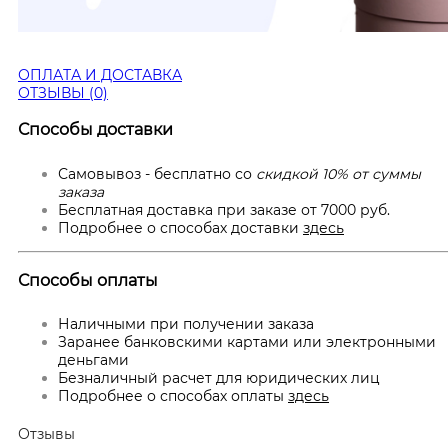
ОПЛАТА И ДОСТАВКА
ОТЗЫВЫ (0)
Способы доставки
Самовывоз - бесплатно со
скидкой 10% от суммы
заказа
Бесплатная доставка при заказе от 7000 руб.
Подробнее о способах доставки
здесь
Способы оплаты
Наличными при получении заказа
Заранее банковскими картами или электронными
деньгами
Безналичный расчет для юридических лиц
Подробнее о способах оплаты
здесь
Отзывы