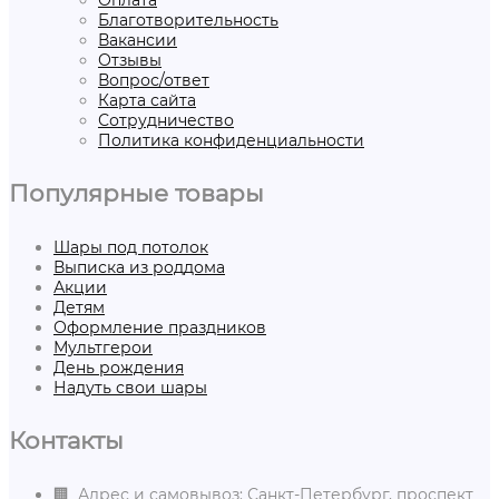
Благотворительность
Вакансии
Отзывы
Вопрос/ответ
Карта сайта
Сотрудничество
Политика конфиденциальности
Популярные товары
Шары под потолок
Выписка из роддома
Акции
Детям
Оформление праздников
Мультгерои
День рождения
Надуть свои шары
Контакты
🏢 Адрес и самовывоз: Санкт-Петербург, проспект