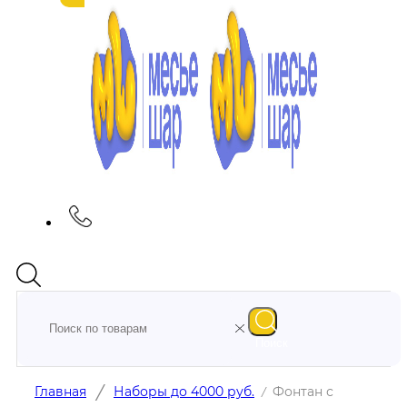
Поиск
/
Главная
Наборы до 4000 руб.
Фонтан с
/