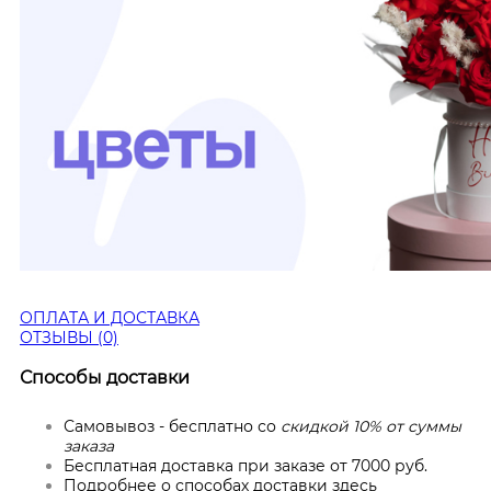
ОПЛАТА И ДОСТАВКА
ОТЗЫВЫ (0)
Способы доставки
Самовывоз - бесплатно со
скидкой 10% от суммы
заказа
Бесплатная доставка при заказе от 7000 руб.
Подробнее о способах доставки
здесь