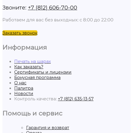
Звоните:
+7 (812) 606-70-00
Работаем для вас без выходных: с 8:00 до 22:00
Заказать звонок
Информация
Печать на шарах
Как заказать?
Сертификаты и лицензии
Бонусная программа
О нас
Палитра
Новости
Контроль качества:
+7 (812) 635-13-57
Помощь и сервис
Гарантия и возврат
Оплата