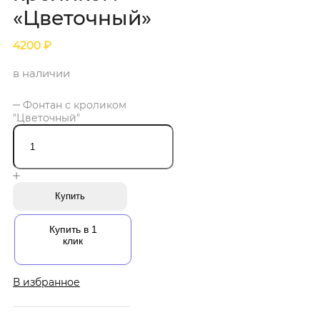
«Цветочный»
4200
₽
в наличии
Фонтан с кроликом
"Цветочный"
Купить
Купить в 1
клик
В избранное