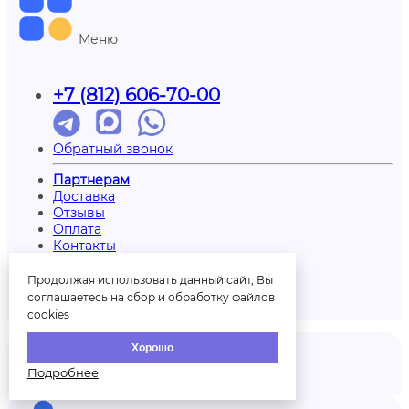
Меню
+7 (812) 606-70-00
Обратный звонок
Партнерам
Доставка
Отзывы
Оплата
Контакты
О нас
Вопрос/ответ
Продолжая использовать данный сайт, Вы
Печать на шарах
соглашаетесь на сбор и обработку файлов
Палитра шаров
cookies
Хорошо
Подробнее
Отзывы