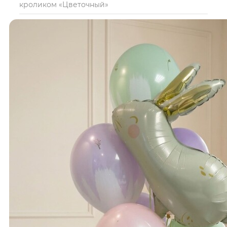
кроликом «Цветочный»