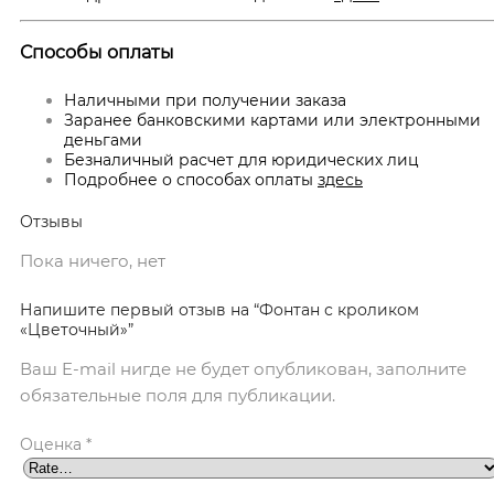
Способы оплаты
Наличными при получении заказа
Заранее банковскими картами или электронными
деньгами
Безналичный расчет для юридических лиц
Подробнее о способах оплаты
здесь
Отзывы
Пока ничего, нет
Напишите первый отзыв на “Фонтан с кроликом
«Цветочный»”
Ваш E-mail нигде не будет опубликован, заполните
обязательные поля для публикации.
Оценка
*