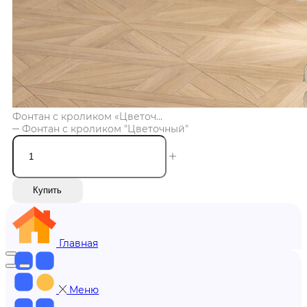
Фонтан с кроликом «Цветоч...
Фонтан с кроликом "Цветочный"
Купить
Главная
Меню