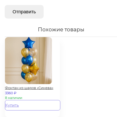
Похожие товары
Фонтан из шаров «Синева»
3360
₽
В наличии
Купить