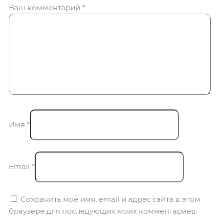
Ваш комментарий
*
Имя
*
Email
*
Сохранить моё имя, email и адрес сайта в этом
браузере для последующих моих комментариев.