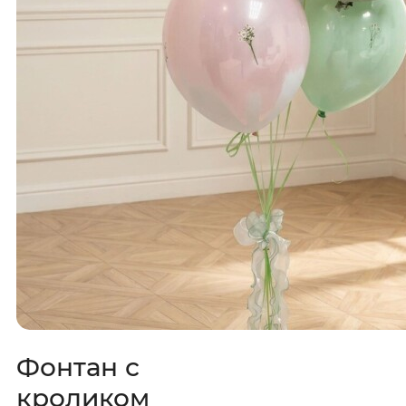
Фонтан с
кроликом