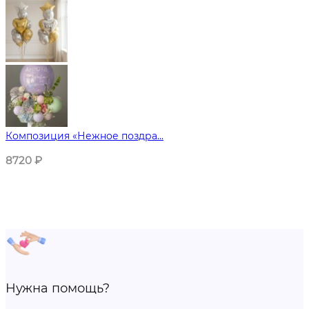
Композиция «Нежное поздра...
8720
₽
Нужна помощь?