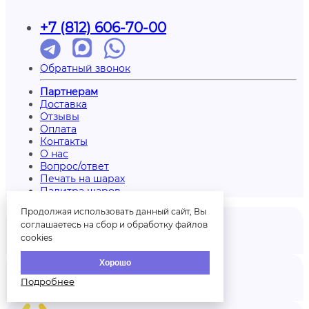
+7 (812) 606-70-00
Обратный звонок
Партнерам
Доставка
Отзывы
Оплата
Контакты
О нас
Вопрос/ответ
Печать на шарах
Палитра шаров
Продолжая использовать данный сайт, Вы
соглашаетесь на сбор и обработку файлов
cookies
Отзывы
Хорошо
Подробнее
Аккаунт