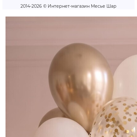
2014-2026 © Интернет-магазин Месье Шар