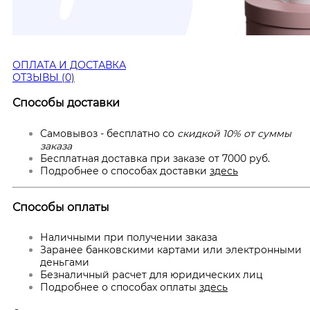
ОПЛАТА И ДОСТАВКА
ОТЗЫВЫ (0)
Способы доставки
Самовывоз - бесплатно со
скидкой 10% от суммы
заказа
Бесплатная доставка при заказе от 7000 руб.
Подробнее о способах доставки
здесь
Способы оплаты
Наличными при получении заказа
Заранее банковскими картами или электронными
деньгами
Безналичный расчет для юридических лиц
Подробнее о способах оплаты
здесь