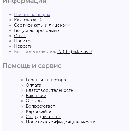
Информация
Печать на шарах
Как заказать?
Сертификаты и лицензии
Бонусная программа
О нас
Палитра
Новости
Контроль качества:
+7 (812) 635-13-57
Помощь и сервис
Гарантия и возврат
Оплата
Благотворительность
Вакансии
Отзывы
Вопрос/ответ
Карта сайта
Сотрудничество
Политика конфиденциальности