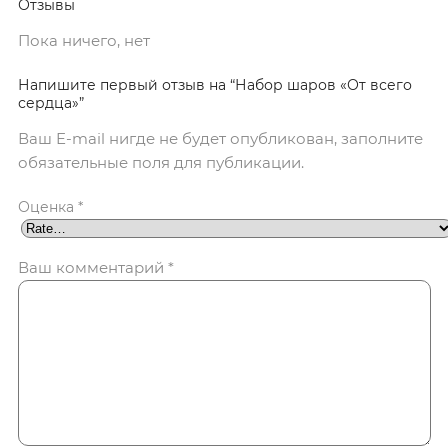
Отзывы
Пока ничего, нет
Напишите первый отзыв на “Набор шаров «От всего
сердца»”
Ваш E-mail нигде не будет опубликован, заполните
обязательные поля для публикации.
Оценка
*
Ваш комментарий
*