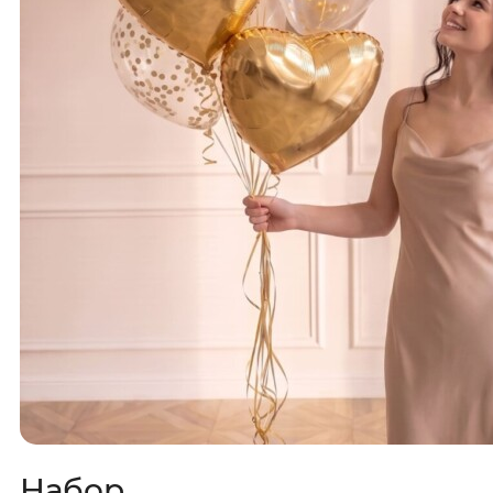
Набор