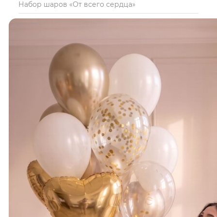
Набор шаров «От всего сердца»