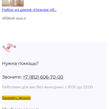
Набор из шаров «Нежное об...
4700
₽
5500
₽
Нужна помощь?
Звоните:
+7 (812) 606-70-00
Работаем для вас без выходных: с 8:00 до 22:00
Заказать звонок