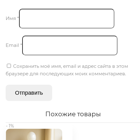
Имя
*
Email
*
Сохранить моё имя, email и адрес сайта в этом
браузере для последующих моих комментариев.
Похожие товары
- 1%