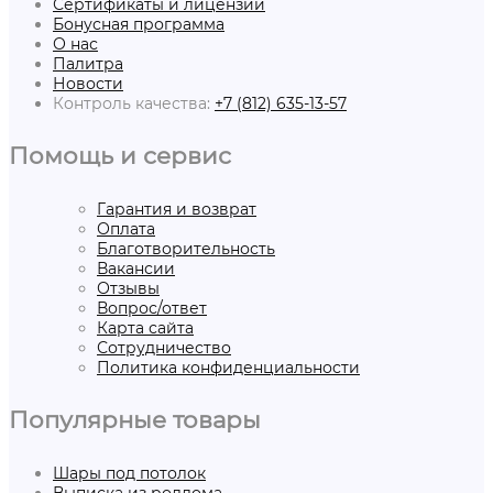
Сертификаты и лицензии
Бонусная программа
О нас
Палитра
Новости
Контроль качества:
+7 (812) 635-13-57
Помощь и сервис
Гарантия и возврат
Оплата
Благотворительность
Вакансии
Отзывы
Вопрос/ответ
Карта сайта
Сотрудничество
Политика конфиденциальности
Популярные товары
Шары под потолок