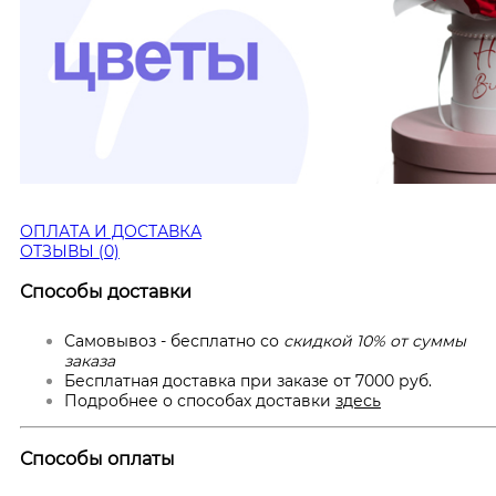
ОПЛАТА И ДОСТАВКА
ОТЗЫВЫ (0)
Способы доставки
Самовывоз - бесплатно со
скидкой 10% от суммы
заказа
Бесплатная доставка при заказе от 7000 руб.
Подробнее о способах доставки
здесь
Способы оплаты