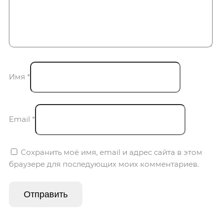
Имя
*
Email
*
Сохранить моё имя, email и адрес сайта в этом
браузере для последующих моих комментариев.