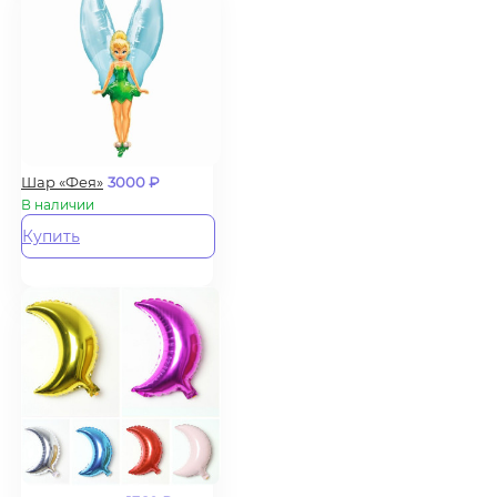
Шар «Фея»
3000
₽
В наличии
Купить