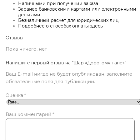
Наличными при получении заказа
Заранее банковскими картами или электронными
деньгами
Безналичный расчет для юридических лиц
Подробнее о способах оплаты
здесь
Отзывы
Пока ничего, нет
Напишите первый отзыв на “Шар «Дорогому папе»”
Ваш E-mail нигде не будет опубликован, заполните
обязательные поля для публикации.
Оценка
*
Ваш комментарий
*