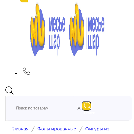
Поиск
/
/
Главная
Фольгированные
Фигуры из