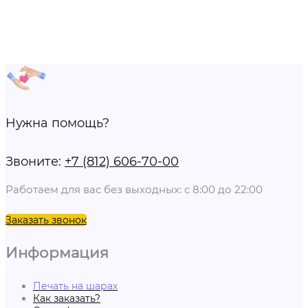
Нужна помощь?
Звоните:
+7 (812) 606-70-00
Работаем для вас без выходных: с 8:00 до 22:00
Заказать звонок
Информация
Печать на шарах
Как заказать?