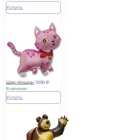
Купить
Шар «Кошка»
1050
₽
В наличии
Купить