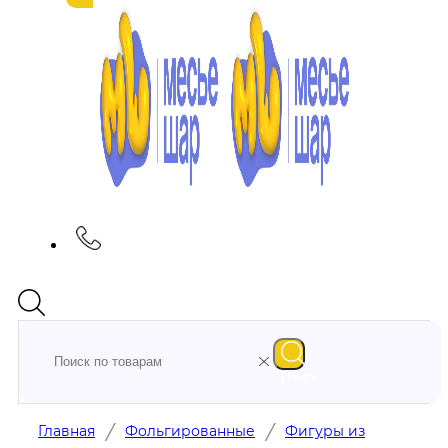
Поиск
/
/
Главная
Фольгированные
Фигуры из