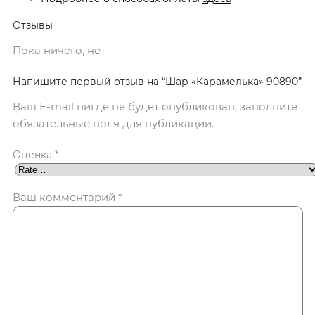
Отзывы
Пока ничего, нет
Напишите первый отзыв на “Шар «Карамелька» 90890”
Ваш E-mail нигде не будет опубликован, заполните
обязательные поля для публикации.
Оценка
*
Ваш комментарий
*