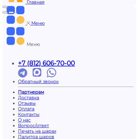
Главная
Меню
Меню
+7 (812) 606-70-00
Обратный звонок
Партнерам
Доставка
Отзывы
Оплата
Контакты
О нас
Вопрос/ответ
Печать на шарах
Палитра шаров