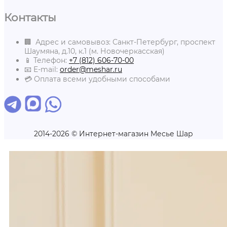
Контакты
🏢 Адрес и самовывоз: Санкт-Петербург, проспект
Шаумяна, д.10, к.1 (м. Новочеркасская)
📱 Телефон:
+7 (812) 606-70-00
📧 E-mail:
order@meshar.ru
💳 Оплата всеми удобными способами
2014-2026 © Интернет-магазин Месье Шар