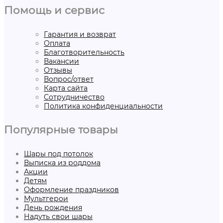
Помощь и сервис
Гарантия и возврат
Оплата
Благотворительность
Вакансии
Отзывы
Вопрос/ответ
Карта сайта
Сотрудничество
Политика конфиденциальности
Популярные товары
Шары под потолок
Выписка из роддома
Акции
Детям
Оформление праздников
Мультгерои
День рождения
Надуть свои шары