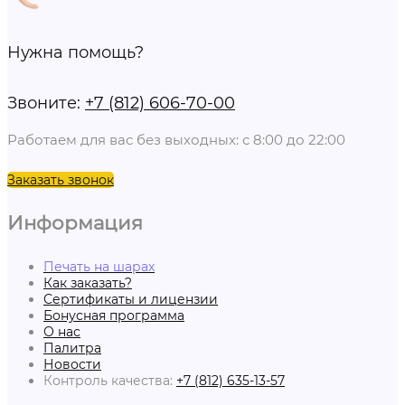
Нужна помощь?
Звоните:
+7 (812) 606-70-00
Работаем для вас без выходных: с 8:00 до 22:00
Заказать звонок
Информация
Печать на шарах
Как заказать?
Сертификаты и лицензии
Бонусная программа
О нас
Палитра
Новости
Контроль качества:
+7 (812) 635-13-57