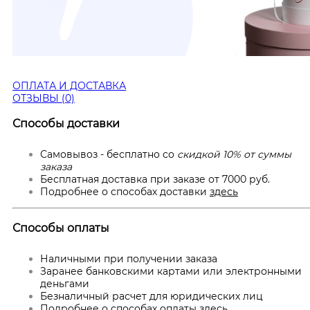
ОПЛАТА И ДОСТАВКА
ОТЗЫВЫ (0)
Способы доставки
Самовывоз - бесплатно со
скидкой 10% от суммы
заказа
Бесплатная доставка при заказе от 7000 руб.
Подробнее о способах доставки
здесь
Способы оплаты
Наличными при получении заказа
Заранее банковскими картами или электронными
деньгами
Безналичный расчет для юридических лиц
Подробнее о способах оплаты
здесь