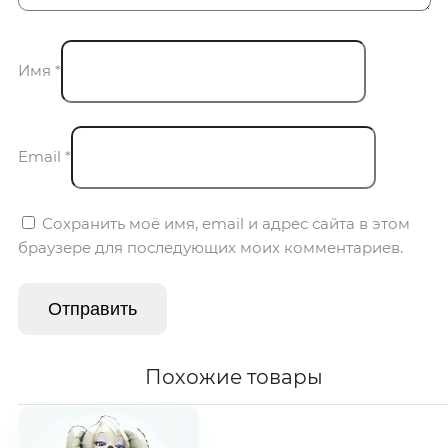
Имя
*
Email
*
Сохранить моё имя, email и адрес сайта в этом
браузере для последующих моих комментариев.
Похожие товары