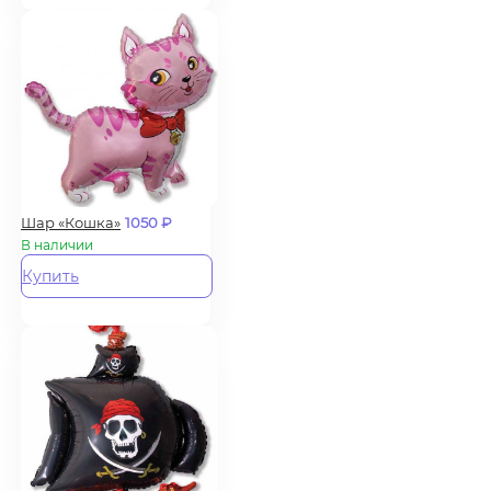
Шар «Кошка»
1050
₽
В наличии
Купить