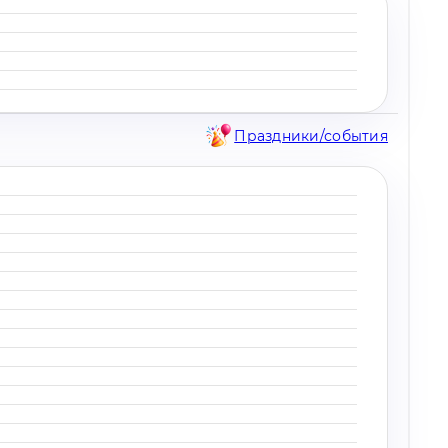
Праздники/события