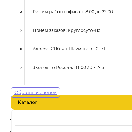
Режим работы офиса: с 8.00 до 22.00
Прием заказов: Круглосуточно
Адреса: СПб, ул. Шаумяна, д.10, к.1
Звонок по России: 8 800 301-17-13
Обратный звонок
Каталог