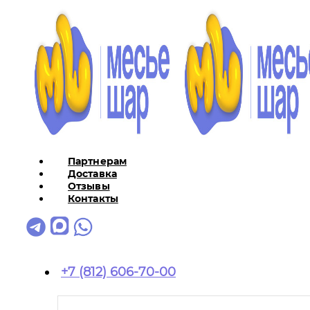
Партнерам
Доставка
Отзывы
Контакты
+7 (812) 606-70-00