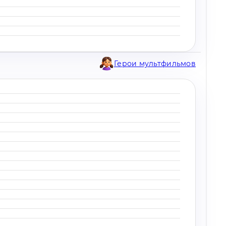
Герои мультфильмов