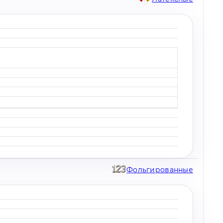
Фольгированные