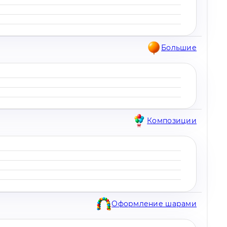
Большие
Композиции
Оформление шарами