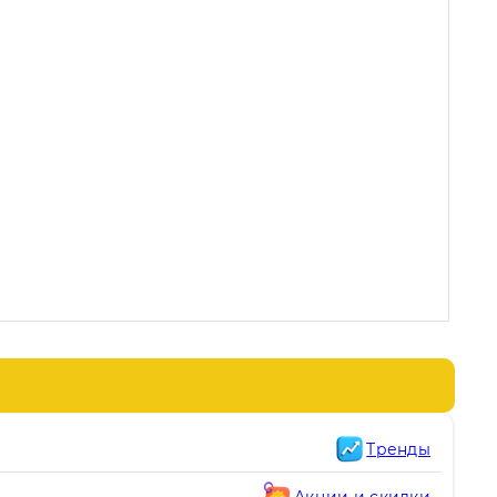
Тренды
Акции и скидки