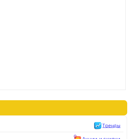
Тренды
Акции и скидки