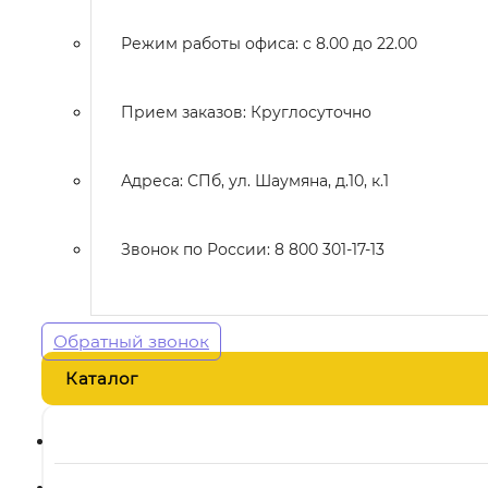
Режим работы офиса: с 8.00 до 22.00
Прием заказов: Круглосуточно
Адреса: СПб, ул. Шаумяна, д.10, к.1
Звонок по России: 8 800 301-17-13
Обратный звонок
Каталог