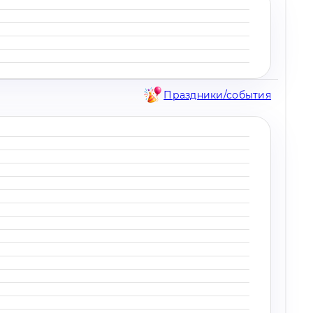
Праздники/события