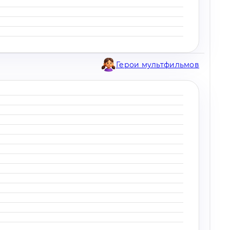
Герои мультфильмов