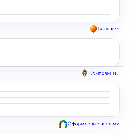
Большие
Композиции
Оформление шарами