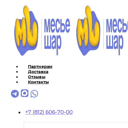
Партнерам
Доставка
Отзывы
Контакты
+7 (812) 606-70-00