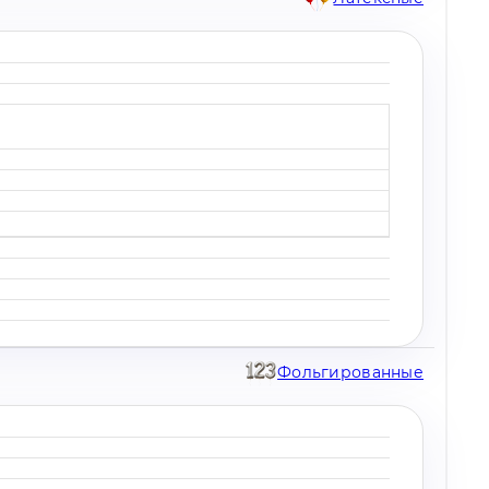
Фольгированные