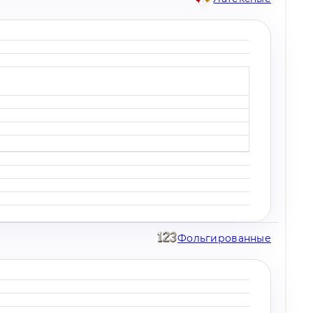
Фольгированные