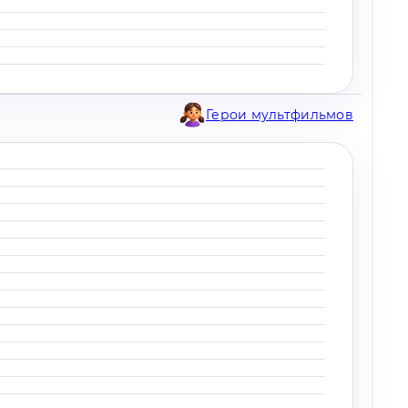
Герои мультфильмов