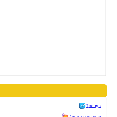
Тренды
Акции и скидки