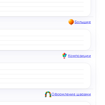
Большие
Композиции
Оформление шарами