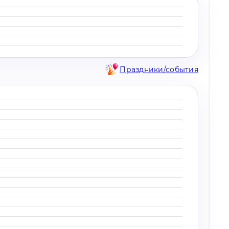
Праздники/события