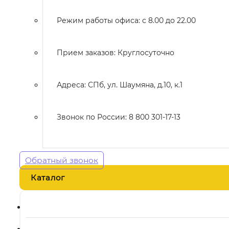
Режим работы офиса: с 8.00 до 22.00
Прием заказов: Круглосуточно
Адреса: СПб, ул. Шаумяна, д.10, к.1
Звонок по России: 8 800 301-17-13
Обратный звонок
Каталог