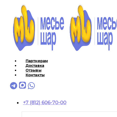
Партнерам
Доставка
Отзывы
Контакты
+7 (812) 606-70-00