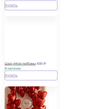
Купить
Шар «Моя любовь»
630
₽
В наличии
Купить