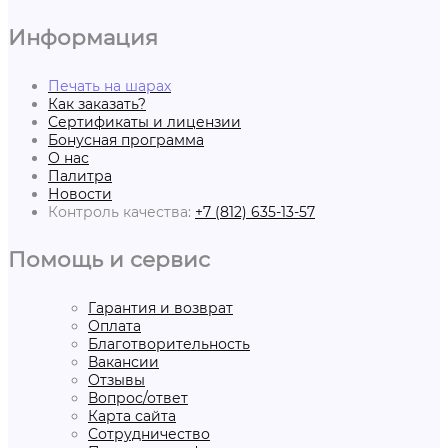
Информация
Печать на шарах
Как заказать?
Сертификаты и лицензии
Бонусная программа
О нас
Палитра
Новости
Контроль качества:
+7 (812) 635-13-57
Помощь и сервис
Гарантия и возврат
Оплата
Благотворительность
Вакансии
Отзывы
Вопрос/ответ
Карта сайта
Сотрудничество