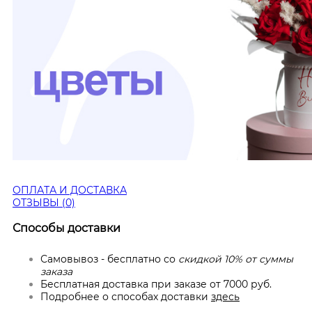
ОПЛАТА И ДОСТАВКА
ОТЗЫВЫ (0)
Способы доставки
Самовывоз - бесплатно со
скидкой 10% от суммы
заказа
Бесплатная доставка при заказе от 7000 руб.
Подробнее о способах доставки
здесь