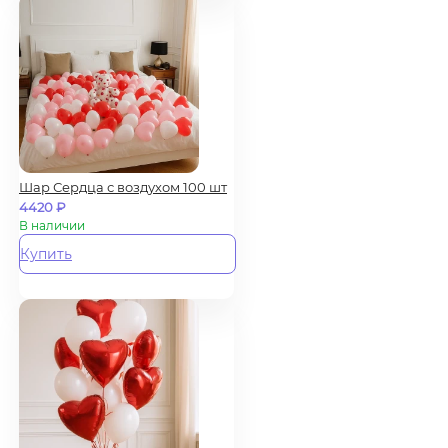
Шар Сердца с воздухом 100 шт
4420
₽
В наличии
Купить