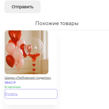
Похожие товары
Шары «Любовный подарок»
5840
₽
В наличии
Купить