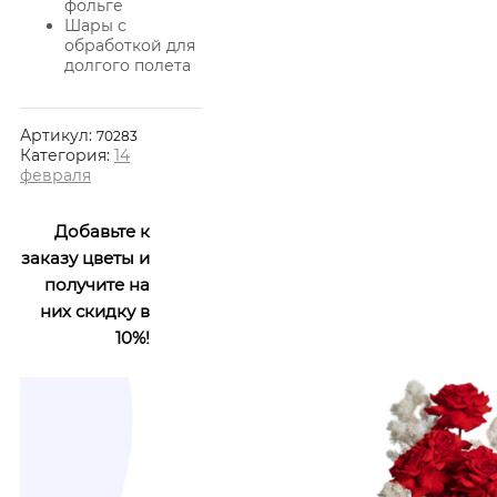
фольге
Шары с
обработкой для
долгого полета
Артикул:
70283
Категория:
14
февраля
Добавьте к
заказу цветы и
получите на
них скидку в
10%!