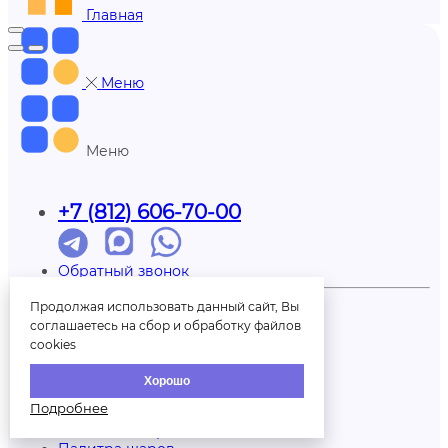
Главная
Меню
Меню
+7 (812) 606-70-00
Обратный звонок
Партнерам
Продолжая использовать данный сайт, Вы
Доставка
соглашаетесь на сбор и обработку файлов
Отзывы
cookies
Оплата
Контакты
Хорошо
О нас
Подробнее
Вопрос/ответ
Печать на шарах