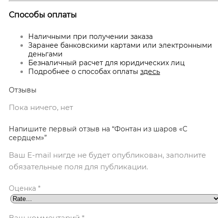
Способы оплаты
Наличными при получении заказа
Заранее банковскими картами или электронными
деньгами
Безналичный расчет для юридических лиц
Подробнее о способах оплаты
здесь
Отзывы
Пока ничего, нет
Напишите первый отзыв на “Фонтан из шаров «С
сердцем»”
Ваш E-mail нигде не будет опубликован, заполните
обязательные поля для публикации.
Оценка
*
Ваш комментарий
*