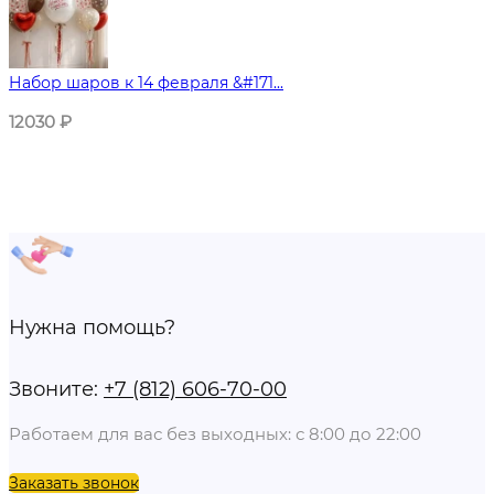
Набор шаров к 14 февраля &#171...
12030
₽
Нужна помощь?
Звоните:
+7 (812) 606-70-00
Работаем для вас без выходных: с 8:00 до 22:00
Заказать звонок