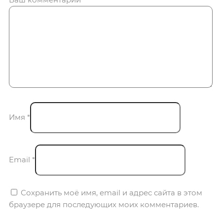
Имя
*
Email
*
Сохранить моё имя, email и адрес сайта в этом
браузере для последующих моих комментариев.