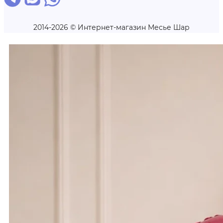
2014-2026 © Интернет-магазин Месье Шар