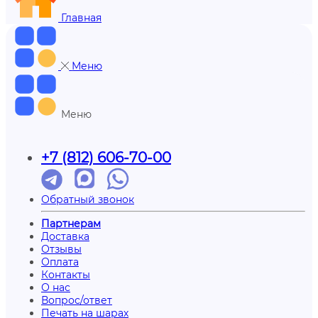
Главная
Меню
Меню
+7 (812) 606-70-00
Обратный звонок
Партнерам
Доставка
Отзывы
Оплата
Контакты
О нас
Вопрос/ответ
Печать на шарах