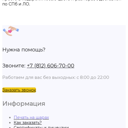
по СПб и ЛО.
Нужна помощь?
Звоните:
+7 (812) 606-70-00
Работаем для вас без выходных: с 8:00 до 22:00
Заказать звонок
Информация
Печать на шарах
Как заказать?
Сертификаты и лицензии