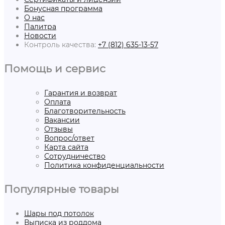
Бонусная программа
О нас
Палитра
Новости
Контроль качества:
+7 (812) 635-13-57
Помощь и сервис
Гарантия и возврат
Оплата
Благотворительность
Вакансии
Отзывы
Вопрос/ответ
Карта сайта
Сотрудничество
Политика конфиденциальности
Популярные товары
Шары под потолок
Выписка из роддома