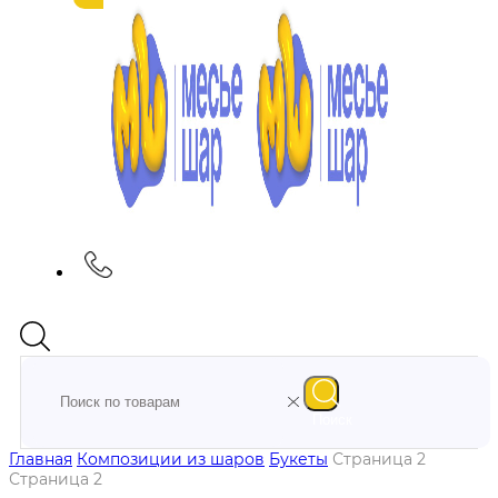
Поиск
Главная
Композиции из шаров
Букеты
Страница 2
Страница 2