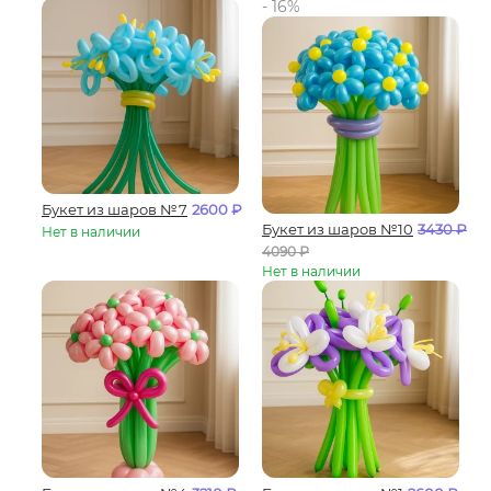
- 16%
Букет из шаров №7
2600
₽
Букет из шаров №10
3430
₽
Нет в наличии
4090
₽
Нет в наличии