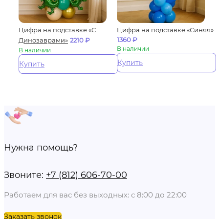
Цифра на подставке «С
Цифра на подставке «Синяя»
1360
₽
Динозаврами»
2210
₽
В наличии
В наличии
Купить
Купить
Нужна помощь?
Звоните:
+7 (812) 606-70-00
Работаем для вас без выходных: с 8:00 до 22:00
Заказать звонок