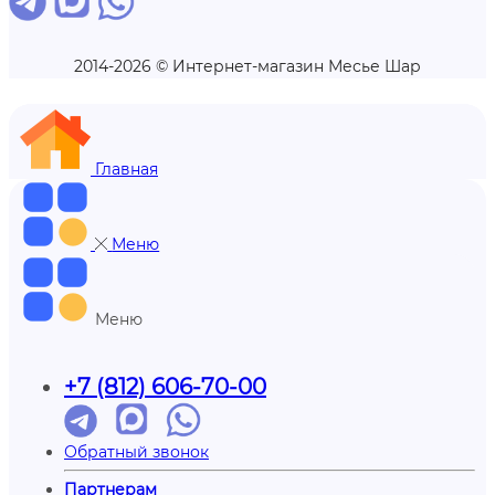
2014-2026 © Интернет-магазин Месье Шар
Главная
Меню
Меню
+7 (812) 606-70-00
Обратный звонок
Партнерам