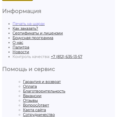
Информация
Печать на шарах
Как заказать?
Сертификаты и лицензии
Бонусная программа
О нас
Палитра
Новости
Контроль качества:
+7 (812) 635-13-57
Помощь и сервис
Гарантия и возврат
Оплата
Благотворительность
Вакансии
Отзывы
Вопрос/ответ
Карта сайта
Сотрудничество