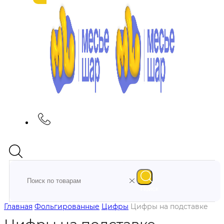
Поиск
Главная
Фольгированные
Цифры
Цифры на подставке