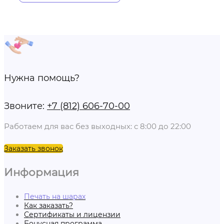
Нужна помощь?
Звоните:
+7 (812) 606-70-00
Работаем для вас без выходных: с 8:00 до 22:00
Заказать звонок
Информация
Печать на шарах
Как заказать?
Сертификаты и лицензии
Бонусная программа