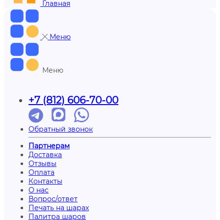
Главная
Меню
Меню
+7 (812) 606-70-00
Обратный звонок
Партнерам
Доставка
Отзывы
Оплата
Контакты
О нас
Вопрос/ответ
Печать на шарах
Палитра шаров