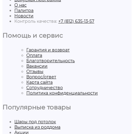
О нас
Палитра
Новости
Контроль качества:
+7 (812) 635-13-57
Помощь и сервис
Гарантия и возврат
Оплата
Благотворительность
Вакансии
Отзывы
Вопрос/ответ
Карта сайта
Сотрудничество
Политика конфиденциальности
Популярные товары
Шары под потолок
Выписка из роддома
Акции