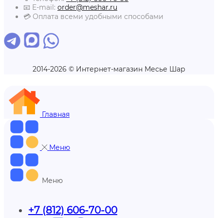
📧 E-mail:
order@meshar.ru
💳 Оплата всеми удобными способами
2014-2026 © Интернет-магазин Месье Шар
Главная
Меню
Меню
+7 (812) 606-70-00