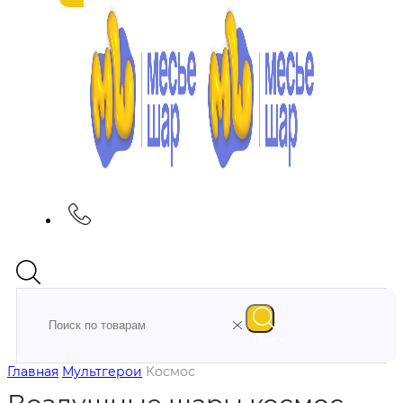
Поиск
Главная
Мультгерои
Космос