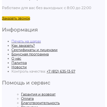
Работаем для вас без выходных: с 8:00 до 22:00
Заказать звонок
Информация
Печать на шарах
Как заказать?
Сертификаты и лицензии
Бонусная программа
О нас
Палитра
Новости
Контроль качества:
+7 (812) 635-13-57
Помощь и сервис
Гарантия и возврат
Оплата
Благотворительность