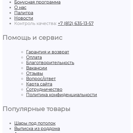
Бонусная программа
О нас
Палитра
Новости
Контроль качества:
+7 (812) 635-13-57
Помощь и сервис
Гарантия и возврат
Оплата
Благотворительность
Вакансии
Отзывы
Вопрос/ответ
Карта сайта
Сотрудничество
Политика конфиденциальности
Популярные товары
Шары под потолок
Выписка из роддома