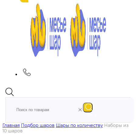
Поиск
Главная
Подбор шаров
Шары по количеству
Наборы из
10 шаров