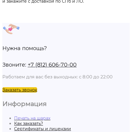
и закажите с доставкой по СПб и ЛО.
Нужна помощь?
Звоните:
+7 (812) 606-70-00
Работаем для вас без выходных: с 8:00 до 22:00
Заказать звонок
Информация
Печать на шарах
Как заказать?
Сертификаты и лицензии