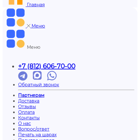
Главная
Меню
Меню
+7 (812) 606-70-00
Обратный звонок
Партнерам
Доставка
Отзывы
Оплата
Контакты
О нас
Вопрос/ответ
Печать на шарах