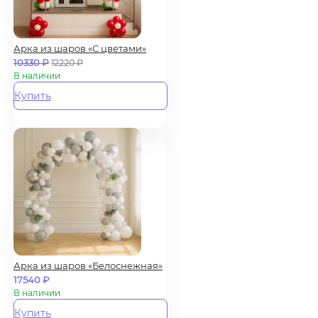
Арка из шаров «С цветами»
10330
₽
12220
₽
В наличии
Купить
Арка из шаров «Белоснежная»
17540
₽
В наличии
Купить