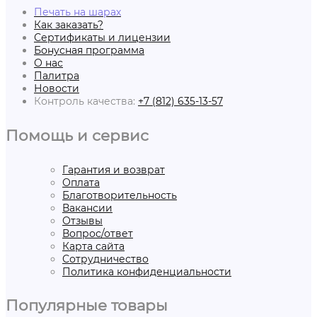
Печать на шарах
Как заказать?
Сертификаты и лицензии
Бонусная программа
О нас
Палитра
Новости
Контроль качества:
+7 (812) 635-13-57
Помощь и сервис
Гарантия и возврат
Оплата
Благотворительность
Вакансии
Отзывы
Вопрос/ответ
Карта сайта
Сотрудничество
Политика конфиденциальности
Популярные товары