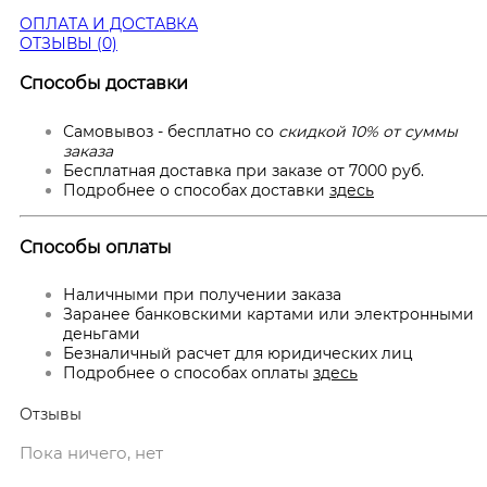
ОПЛАТА И ДОСТАВКА
ОТЗЫВЫ (0)
Способы доставки
Самовывоз - бесплатно со
скидкой 10% от суммы
заказа
Бесплатная доставка при заказе от 7000 руб.
Подробнее о способах доставки
здесь
Способы оплаты
Наличными при получении заказа
Заранее банковскими картами или электронными
деньгами
Безналичный расчет для юридических лиц
Подробнее о способах оплаты
здесь
Отзывы
Пока ничего, нет