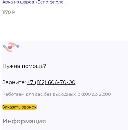
Арка из шаров «Бело-фиоле...
1170
₽
Нужна помощь?
Звоните:
+7 (812) 606-70-00
Работаем для вас без выходных: с 8:00 до 22:00
Заказать звонок
Информация