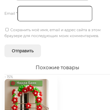
Email
*
Сохранить моё имя, email и адрес сайта в этом
браузере для последующих моих комментариев.
Похожие товары
- 15%