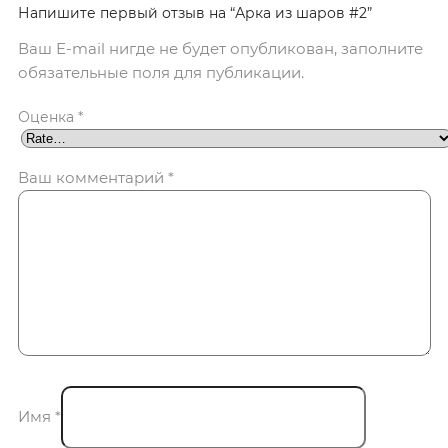
Напишите первый отзыв на “Арка из шаров #2”
Ваш E-mail нигде не будет опубликован, заполните
обязательные поля для публикации.
Оценка
*
Ваш комментарий
*
Имя
*