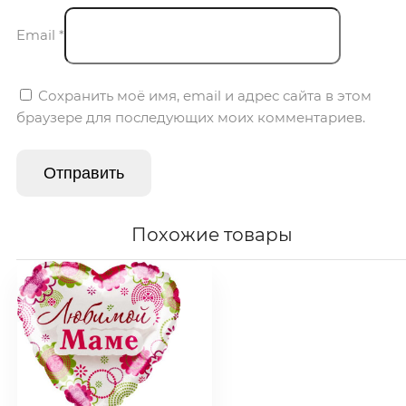
Email
*
Сохранить моё имя, email и адрес сайта в этом
браузере для последующих моих комментариев.
Похожие товары