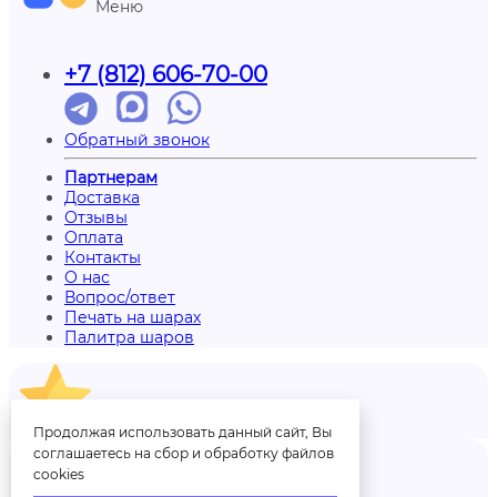
Меню
+7 (812) 606-70-00
Обратный звонок
Партнерам
Доставка
Отзывы
Оплата
Контакты
О нас
Вопрос/ответ
Печать на шарах
Палитра шаров
Отзывы
Продолжая использовать данный сайт, Вы
соглашаетесь на сбор и обработку файлов
cookies