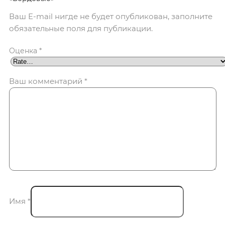
Ваш E-mail нигде не будет опубликован, заполните
обязательные поля для публикации.
Оценка
*
Ваш комментарий
*
Имя
*