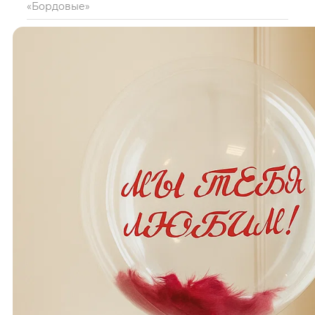
«Бордовые»