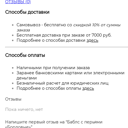
ОТЗЫВЫ (0)
Способы доставки
Самовывоз - бесплатно со
скидкой 10% от суммы
заказа
Бесплатная доставка при заказе от 7000 руб.
Подробнее о способах доставки
здесь
Способы оплаты
Наличными при получении заказа
Заранее банковскими картами или электронными
деньгами
Безналичный расчет для юридических лиц
Подробнее о способах оплаты
здесь
Отзывы
Пока ничего, нет
Напишите первый отзыв на “Баблс с перьями
«Бордовые»”