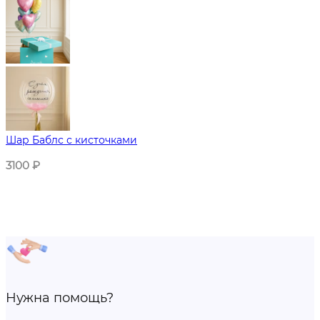
Шар Баблс с кисточками
3100
₽
Нужна помощь?