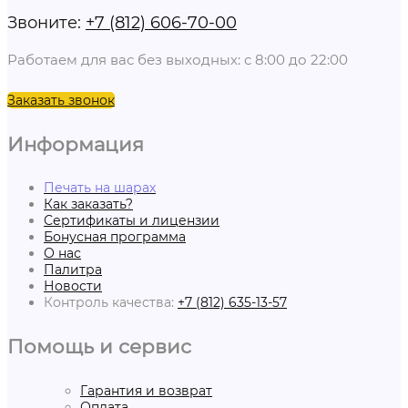
Звоните:
+7 (812) 606-70-00
Работаем для вас без выходных: с 8:00 до 22:00
Заказать звонок
Информация
Печать на шарах
Как заказать?
Сертификаты и лицензии
Бонусная программа
О нас
Палитра
Новости
Контроль качества:
+7 (812) 635-13-57
Помощь и сервис
Гарантия и возврат
Оплата