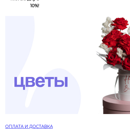
10%!
ОПЛАТА И ДОСТАВКА