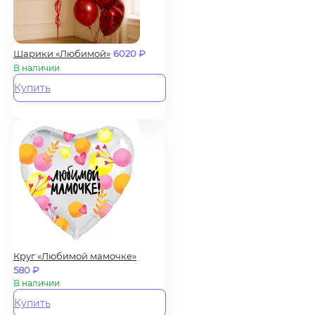
Шарики «Любимой»
6020
₽
В наличии
Купить
Круг «Любимой мамочке»
580
₽
В наличии
Купить