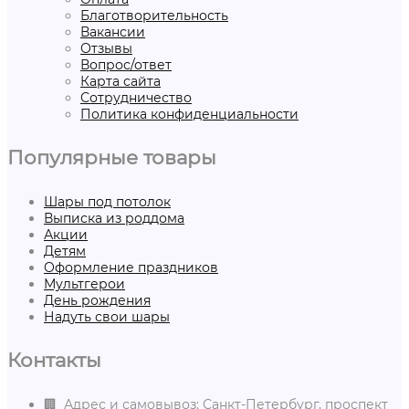
Благотворительность
Вакансии
Отзывы
Вопрос/ответ
Карта сайта
Сотрудничество
Политика конфиденциальности
Популярные товары
Шары под потолок
Выписка из роддома
Акции
Детям
Оформление праздников
Мультгерои
День рождения
Надуть свои шары
Контакты
🏢 Адрес и самовывоз: Санкт-Петербург, проспект