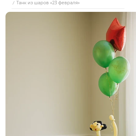
Танк из шаров «23 февраля»
/