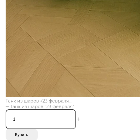
Танк из шаров «23 февраля...
Танк из шаров "23 февраля"
Купить