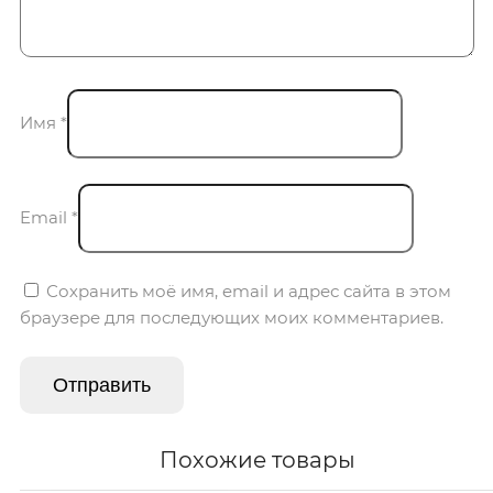
Имя
*
Email
*
Сохранить моё имя, email и адрес сайта в этом
браузере для последующих моих комментариев.
Похожие товары