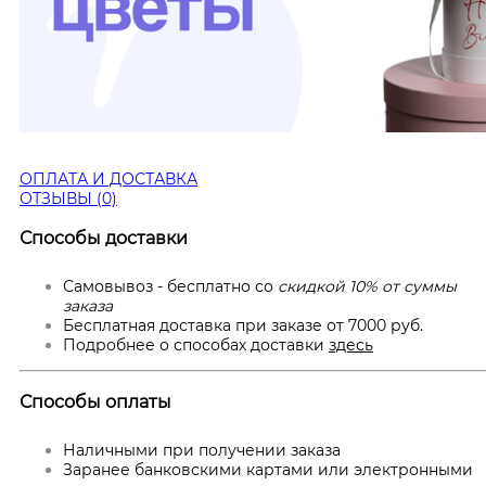
ОПЛАТА И ДОСТАВКА
ОТЗЫВЫ (0)
Способы доставки
Самовывоз - бесплатно со
скидкой 10% от суммы
заказа
Бесплатная доставка при заказе от 7000 руб.
Подробнее о способах доставки
здесь
Способы оплаты
Наличными при получении заказа
Заранее банковскими картами или электронными