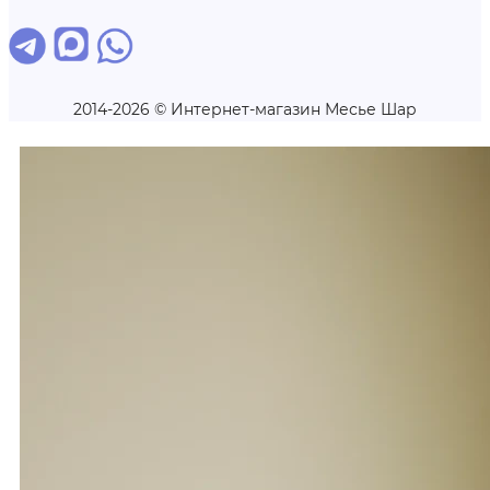
2014-2026 © Интернет-магазин Месье Шар