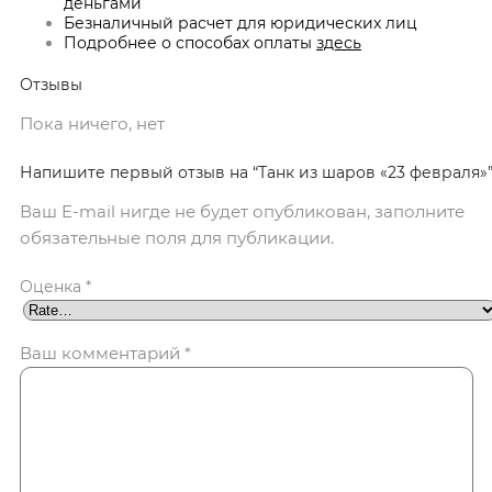
деньгами
Безналичный расчет для юридических лиц
Подробнее о способах оплаты
здесь
Отзывы
Пока ничего, нет
Напишите первый отзыв на “Танк из шаров «23 февраля»
Ваш E-mail нигде не будет опубликован, заполните
обязательные поля для публикации.
Оценка
*
Ваш комментарий
*