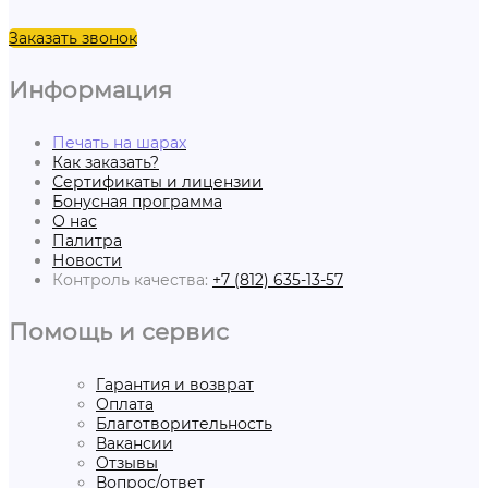
Заказать звонок
Информация
Печать на шарах
Как заказать?
Сертификаты и лицензии
Бонусная программа
О нас
Палитра
Новости
Контроль качества:
+7 (812) 635-13-57
Помощь и сервис
Гарантия и возврат
Оплата
Благотворительность
Вакансии
Отзывы
Вопрос/ответ