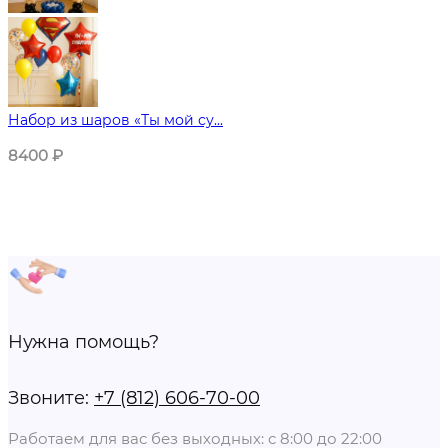
Набор из шаров «Ты мой су...
8400
₽
Нужна помощь?
Звоните:
+7 (812) 606-70-00
Работаем для вас без выходных: с 8:00 до 22:00