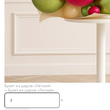
Букет из шаров «Летний»
Букет из шаров «Летний»