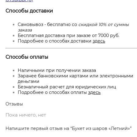
Способы доставки
Самовывоз - бесплатно со
скидкой 10% от суммы
заказа
Бесплатная доставка при заказе от 7000 руб.
Подробнее о способах доставки
здесь
Способы оплаты
Наличными при получении заказа
Заранее банковскими картами или электронными
деньгами
Безналичный расчет для юридических лиц
Подробнее о способах оплаты
здесь
Отзывы
Пока ничего, нет
Напишите первый отзыв на “Букет из шаров «Летний»”