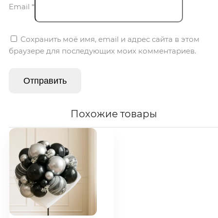
Email
*
Сохранить моё имя, email и адрес сайта в этом
браузере для последующих моих комментариев.
Похожие товары