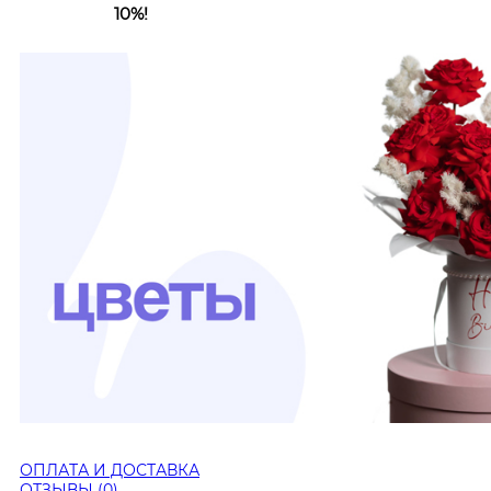
10%!
ОПЛАТА И ДОСТАВКА
ОТЗЫВЫ (0)