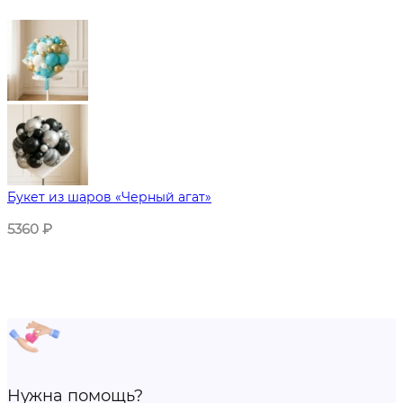
Букет из шаров «Черный агат»
5360
₽
Нужна помощь?