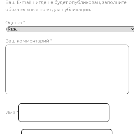
Ваш E-mail нигде не будет опубликован, заполните
обязательные поля для публикации.
Оценка
*
Ваш комментарий
*
Имя
*