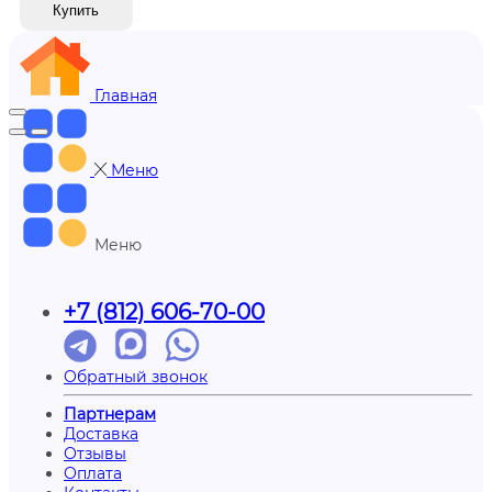
Купить
Главная
Меню
Меню
+7 (812) 606-70-00
Обратный звонок
Партнерам
Доставка
Отзывы
Оплата