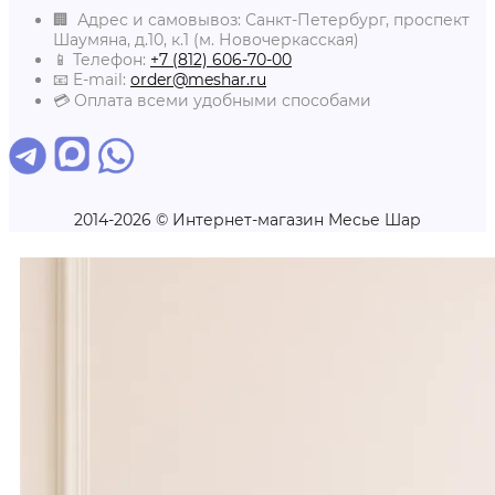
🏢 Адрес и самовывоз: Санкт-Петербург, проспект
Шаумяна, д.10, к.1 (м. Новочеркасская)
📱 Телефон:
+7 (812) 606-70-00
📧 E-mail:
order@meshar.ru
💳 Оплата всеми удобными способами
2014-2026 © Интернет-магазин Месье Шар