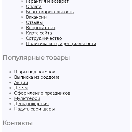
Гарантия и возврат
Оплата
Благотворительность
Вакансии
Отзывы
Вопрос/ответ
Карта сайта
Сотрудничество
Политика конфиденциальности
Популярные товары
Шары под потолок
Выписка из роддома
Акции
Детям
Оформление праздников
Мультгерои
День рождения
Надуть свои шары
Контакты