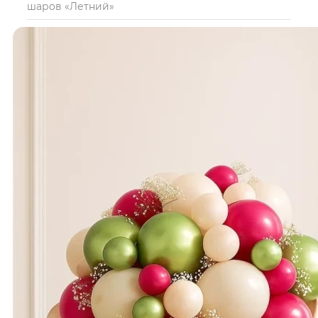
шаров «Летний»