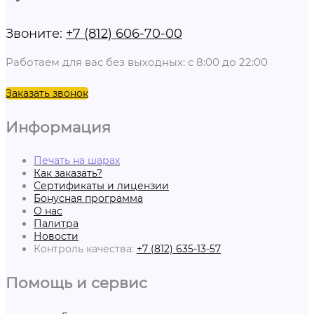
Звоните:
+7 (812) 606-70-00
Работаем для вас без выходных: с 8:00 до 22:00
Заказать звонок
Информация
Печать на шарах
Как заказать?
Сертификаты и лицензии
Бонусная программа
О нас
Палитра
Новости
Контроль качества:
+7 (812) 635-13-57
Помощь и сервис