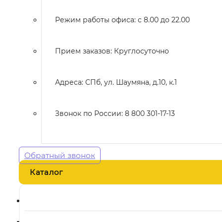
Режим работы офиса: с 8.00 до 22.00
Прием заказов: Круглосуточно
Адреса: СПб, ул. Шаумяна, д.10, к.1
Звонок по России: 8 800 301-17-13
Обратный звонок
Каталог