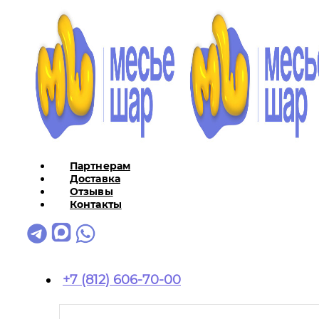
Партнерам
Доставка
Отзывы
Контакты
+7 (812) 606-70-00