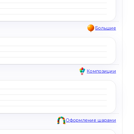
Большие
Композиции
Оформление шарами