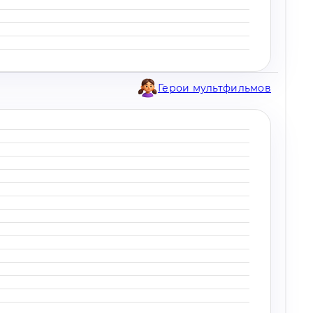
Герои мультфильмов