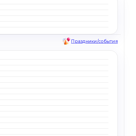
Праздники/события