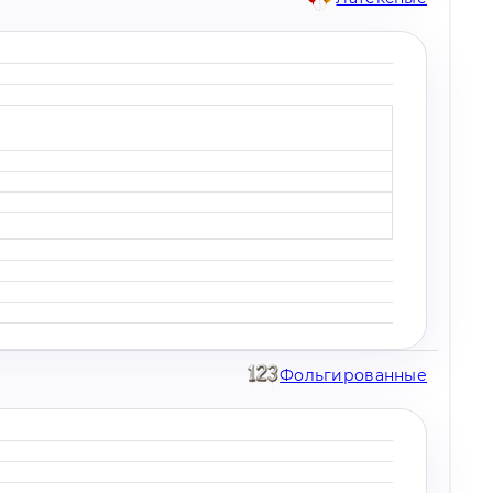
Фольгированные