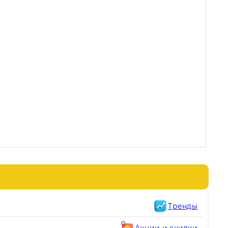
Тренды
Акции и скидки