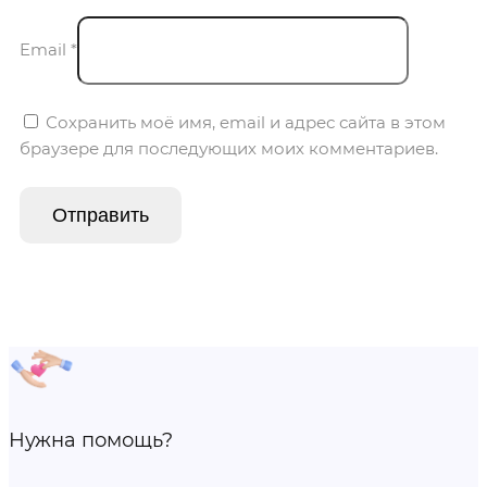
Email
*
Сохранить моё имя, email и адрес сайта в этом
браузере для последующих моих комментариев.
Нужна помощь?