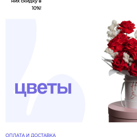
них скидку в
10%!
ОПЛАТА И ДОСТАВКА