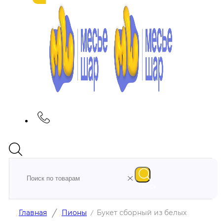
Поиск
/
Главная
Пионы
Букет сборный из белых
/