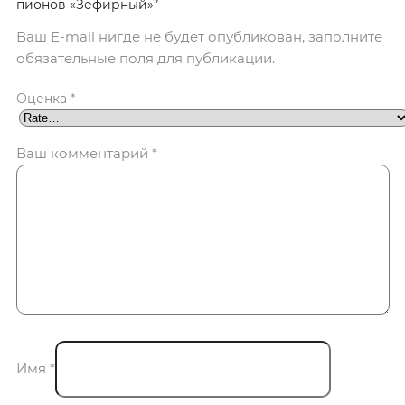
пионов «Зефирный»”
Ваш E-mail нигде не будет опубликован, заполните
обязательные поля для публикации.
Оценка
*
Ваш комментарий
*
Имя
*