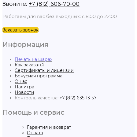
Звоните:
+7 (812) 606-70-00
Работаем для вас без выходных: с 8:00 до 22:00
Заказать звонок
Информация
Печать на шарах
Как заказать?
Сертификаты и лицензии
Бонусная программа
О нас
Палитра
Новости
Контроль качества:
+7 (812) 635-13-57
Помощь и сервис
Гарантия и возврат
Оплата