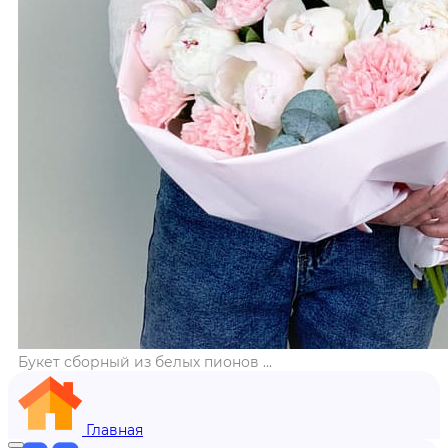
Букет сборный из белых пионов ...
Главная