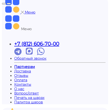
Меню
Меню
+7 (812) 606-70-00
Обратный звонок
Партнерам
Доставка
Отзывы
Оплата
Контакты
О нас
Вопрос/ответ
Печать на шарах
Палитра шаров