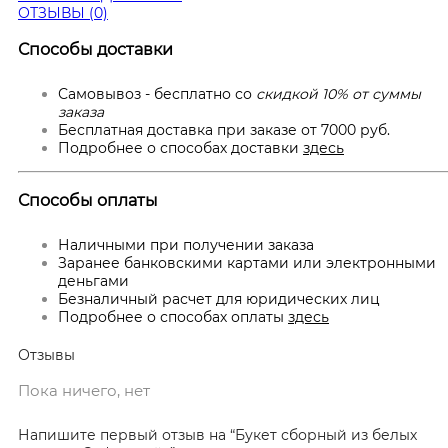
ОТЗЫВЫ (0)
Способы доставки
Самовывоз - бесплатно со
скидкой 10% от суммы
заказа
Бесплатная доставка при заказе от 7000 руб.
Подробнее о способах доставки
здесь
Способы оплаты
Наличными при получении заказа
Заранее банковскими картами или электронными
деньгами
Безналичный расчет для юридических лиц
Подробнее о способах оплаты
здесь
Отзывы
Пока ничего, нет
Напишите первый отзыв на “Букет сборный из белых