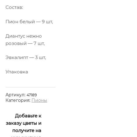
Состав:
Пион белый — 9 шт,
Диантус нежно
розовый — 7 шт,
Эвкалипт — 3 шт,
Упаковка
Артикул:
47189
Категория:
Пионы
Добавьте к
заказу цветы и
получите на