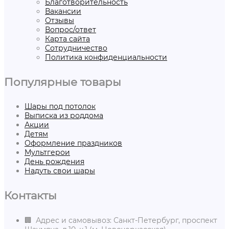
Благотворительность
Вакансии
Отзывы
Вопрос/ответ
Карта сайта
Сотрудничество
Политика конфиденциальности
Популярные товары
Шары под потолок
Выписка из роддома
Акции
Детям
Оформление праздников
Мультгерои
День рождения
Надуть свои шары
Контакты
🏢 Адрес и самовывоз: Санкт-Петербург, проспект