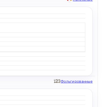
Фольгированные