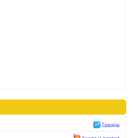
Тренды
Акции и скидки