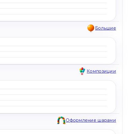
Большие
Композиции
Оформление шарами