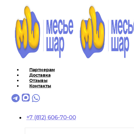
Партнерам
Доставка
Отзывы
Контакты
+7 (812) 606-70-00