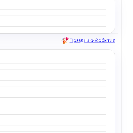
Праздники/события