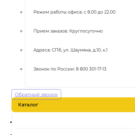
Режим работы офиса: с 8.00 до 22.00
Прием заказов: Круглосуточно
Адреса: СПб, ул. Шаумяна, д.10, к.1
Звонок по России: 8 800 301-17-13
Обратный звонок
Каталог