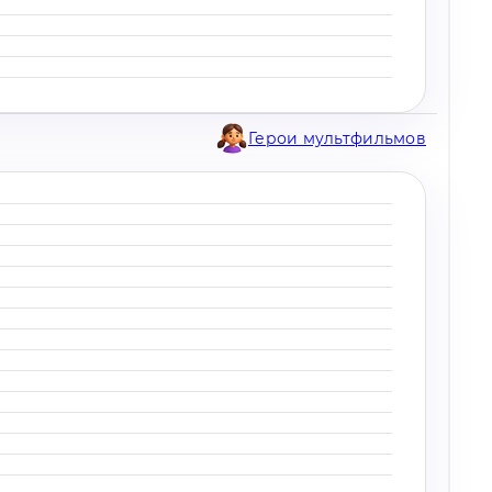
Герои мультфильмов