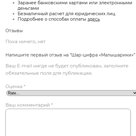
Заранее банковскими картами или электронными
деньгами
Безналичный расчет для юридических лиц
Подробнее о способах оплаты
здесь
Отзывы
Пока ничего, нет
Напишите первый отзыв на “Шар-цифра «Малышарики»”
Ваш E-mail нигде не будет опубликован, заполните
обязательные поля для публикации.
Оценка
*
Ваш комментарий
*