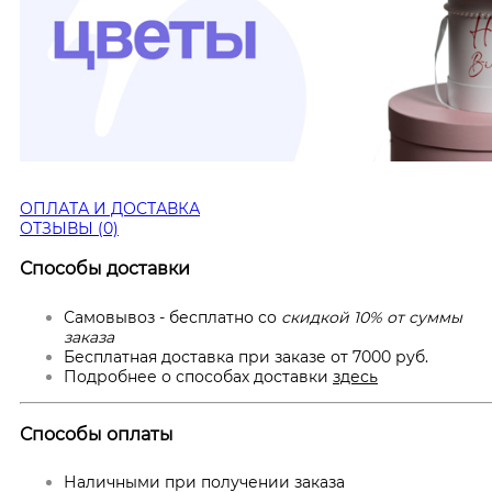
ОПЛАТА И ДОСТАВКА
ОТЗЫВЫ (0)
Способы доставки
Самовывоз - бесплатно со
скидкой 10% от суммы
заказа
Бесплатная доставка при заказе от 7000 руб.
Подробнее о способах доставки
здесь
Способы оплаты
Наличными при получении заказа