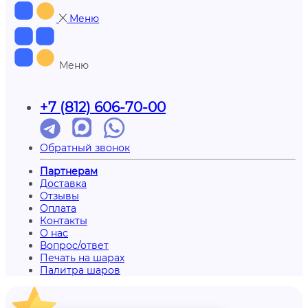
Меню
Меню
+7 (812) 606-70-00
Обратный звонок
Партнерам
Доставка
Отзывы
Оплата
Контакты
О нас
Вопрос/ответ
Печать на шарах
Палитра шаров