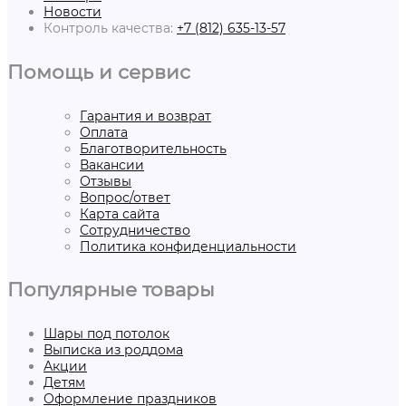
Новости
Контроль качества:
+7 (812) 635-13-57
Помощь и сервис
Гарантия и возврат
Оплата
Благотворительность
Вакансии
Отзывы
Вопрос/ответ
Карта сайта
Сотрудничество
Политика конфиденциальности
Популярные товары
Шары под потолок
Выписка из роддома
Акции
Детям
Оформление праздников