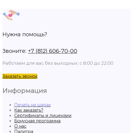
Нужна помощь?
Звоните:
+7 (812) 606-70-00
Работаем для вас без выходных: с 8:00 до 22:00
Заказать звонок
Информация
Печать на шарах
Как заказать?
Сертификаты и лицензии
Бонусная программа
О нас
Палитра