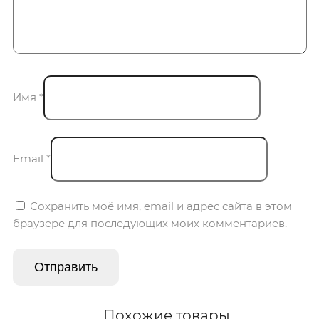
Имя
*
Email
*
Сохранить моё имя, email и адрес сайта в этом
браузере для последующих моих комментариев.
Похожие товары