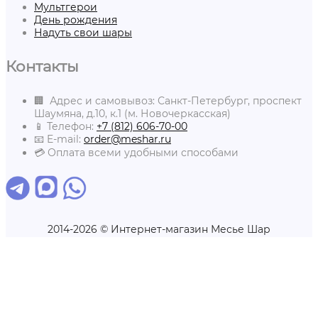
Мультгерои
День рождения
Надуть свои шары
Контакты
🏢 Адрес и самовывоз: Санкт-Петербург, проспект
Шаумяна, д.10, к.1 (м. Новочеркасская)
📱 Телефон:
+7 (812) 606-70-00
📧 E-mail:
order@meshar.ru
💳 Оплата всеми удобными способами
2014-2026 © Интернет-магазин Месье Шар