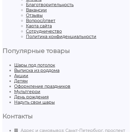
Благотворительность
Вакансии
Отзывы
Вопрос/ответ
Карта сайта
Сотрудничество
Политика конфиденциальности
Популярные товары
Шары под потолок
Выписка из роддома
Акции
Детям
Оформление праздников
Мультгерои
День рождения
Надуть свои шары
Контакты
🏢 Адрес и самовывоз: Санкт-Петербург, проспект