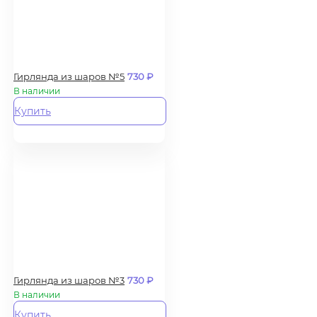
Гирлянда из шаров №5
730
₽
В наличии
Купить
Гирлянда из шаров №3
730
₽
В наличии
Купить