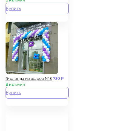
В наличии
Купить
Гирлянда из шаров №8
730
₽
В наличии
Купить