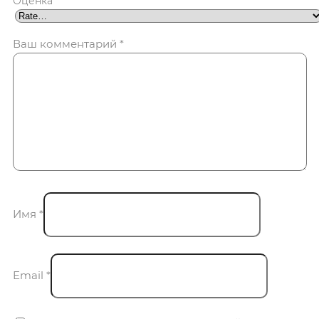
Оценка
*
Ваш комментарий
*
Имя
*
Email
*