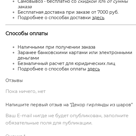
Самовывоз - бесплатно со
скидкой 10% от суммы
заказа
Бесплатная доставка при заказе от 7000 руб.
Подробнее о способах доставки
здесь
Способы оплаты
Наличными при получении заказа
Заранее банковскими картами или электронными
деньгами
Безналичный расчет для юридических лиц
Подробнее о способах оплаты
здесь
Отзывы
Пока ничего, нет
Напишите первый отзыв на “Декор гирлянды из шаров”
Ваш E-mail нигде не будет опубликован, заполните
обязательные поля для публикации.