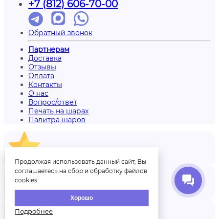
+7 (812) 606-70-00
Обратный звонок
Партнерам
Доставка
Отзывы
Оплата
Контакты
О нас
Вопрос/ответ
Печать на шарах
Палитра шаров
Отзывы
Продолжая использовать данный сайт, Вы
соглашаетесь на сбор и обработку файлов
cookies
Аккаунт
Хорошо
Подробнее