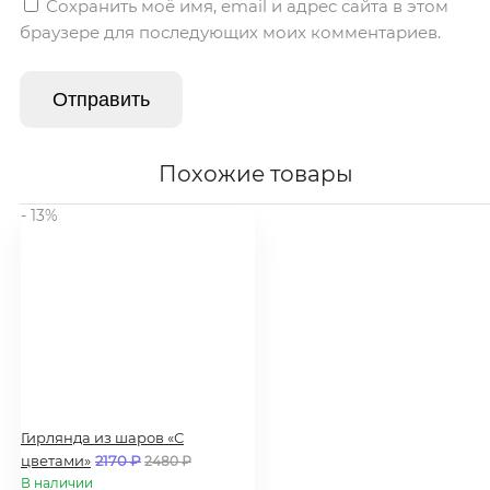
Сохранить моё имя, email и адрес сайта в этом
браузере для последующих моих комментариев.
Похожие товары
- 13%
Гирлянда из шаров «С
цветами»
2170
₽
2480
₽
В наличии