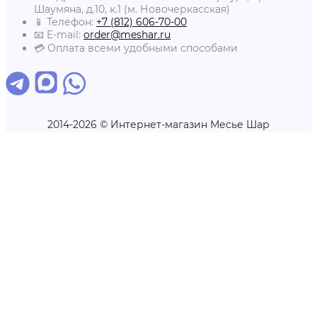
Шаумяна, д.10, к.1 (м. Новочеркасская)
📱 Телефон:
+7 (812) 606-70-00
📧 E-mail:
order@meshar.ru
💳 Оплата всеми удобными способами
2014-2026 © Интернет-магазин Месье Шар