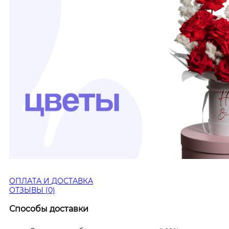
ОПЛАТА И ДОСТАВКА
ОТЗЫВЫ (0)
Способы доставки