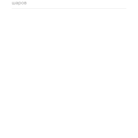
шаров