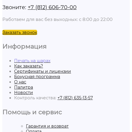
Звоните:
+7 (812) 606-70-00
Работаем для вас без выходных: с 8:00 до 22:00
Заказать звонок
Информация
Печать на шарах
Как заказать?
Сертификаты и лицензии
Бонусная программа
О нас
Палитра
Новости
Контроль качества:
+7 (812) 635-13-57
Помощь и сервис
Гарантия и возврат
Оплата