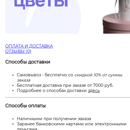
ОПЛАТА И ДОСТАВКА
ОТЗЫВЫ (0)
Способы доставки
Самовывоз - бесплатно со
скидкой 10% от суммы
заказа
Бесплатная доставка при заказе от 7000 руб.
Подробнее о способах доставки
здесь
Способы оплаты
Наличными при получении заказа
Заранее банковскими картами или электронными
деньгами