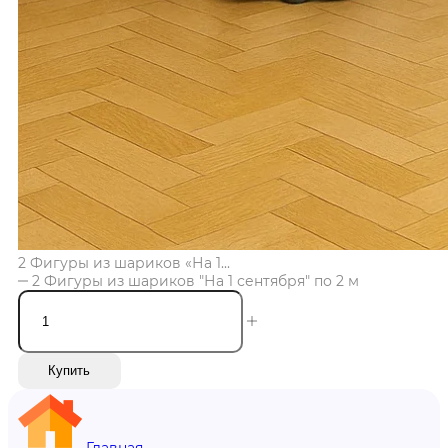
2 Фигуры из шариков «На 1...
2 Фигуры из шариков "На 1 сентября" по 2 м
Купить
Главная