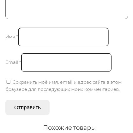
Имя
*
Email
*
Сохранить моё имя, email и адрес сайта в этом
браузере для последующих моих комментариев.
Похожие товары