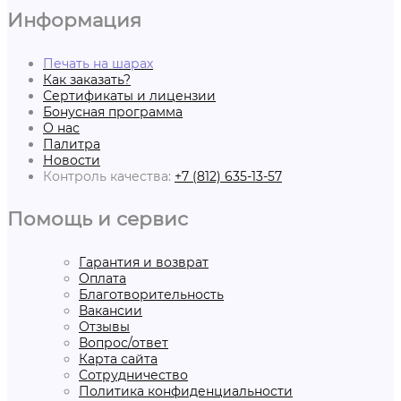
Информация
Печать на шарах
Как заказать?
Сертификаты и лицензии
Бонусная программа
О нас
Палитра
Новости
Контроль качества:
+7 (812) 635-13-57
Помощь и сервис
Гарантия и возврат
Оплата
Благотворительность
Вакансии
Отзывы
Вопрос/ответ
Карта сайта
Сотрудничество
Политика конфиденциальности