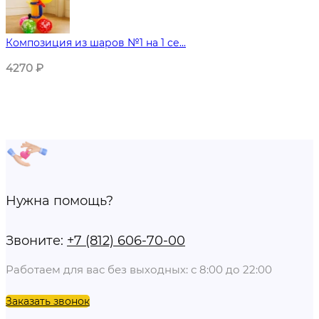
Композиция из шаров №1 на 1 се...
4270
₽
Нужна помощь?
Звоните:
+7 (812) 606-70-00
Работаем для вас без выходных: с 8:00 до 22:00
Заказать звонок