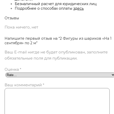
Безналичный расчет для юридических лиц
Подробнее о способах оплаты
здесь
Отзывы
Пока ничего, нет
Напишите первый отзыв на “2 Фигуры из шариков «На 1
сентября» по 2 м”
Ваш E-mail нигде не будет опубликован, заполните
обязательные поля для публикации.
Оценка
*
Ваш комментарий
*