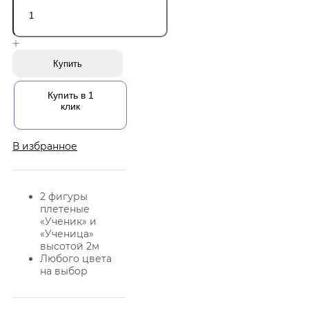
Купить
Купить в 1
клик
В избранное
2 фигуры
плетеные
«Ученик» и
«Ученица»
высотой 2м
Любого цвета
на выбор