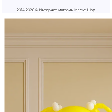
2014-2026 © Интернет-магазин Месье Шар