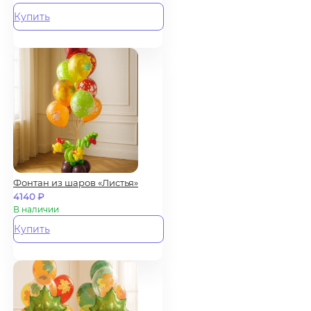
Купить
Фонтан из шаров «Листья»
4140
₽
В наличии
Купить