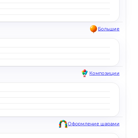
Большие
Композиции
Оформление шарами