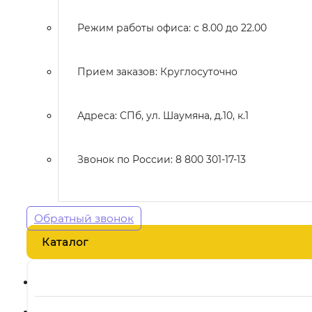
Режим работы офиса: с 8.00 до 22.00
Прием заказов: Круглосуточно
Адреса: СПб, ул. Шаумяна, д.10, к.1
Звонок по России: 8 800 301-17-13
Обратный звонок
Каталог