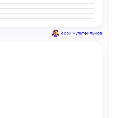
Герои мультфильмов