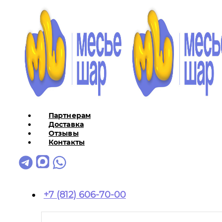
Партнерам
Доставка
Отзывы
Контакты
+7 (812) 606-70-00