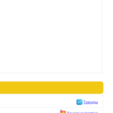
Тренды
Акции и скидки