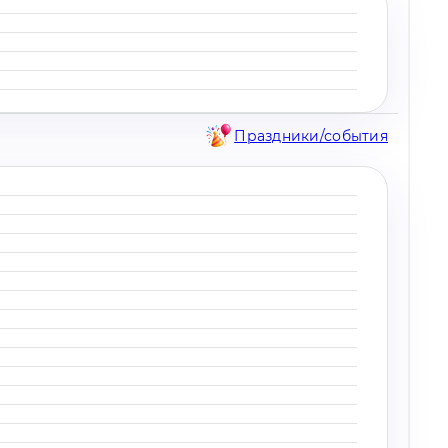
Праздники/события