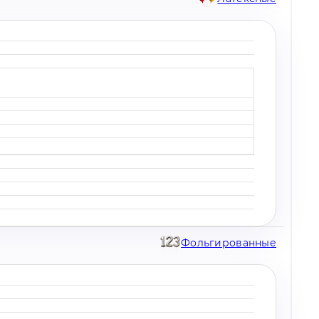
Фольгированные