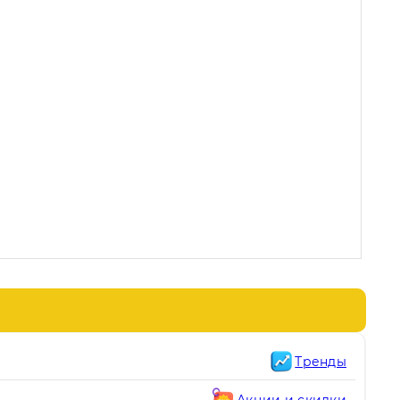
Тренды
Акции и скидки