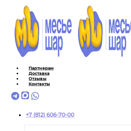
Партнерам
Доставка
Отзывы
Контакты
+7 (812) 606-70-00