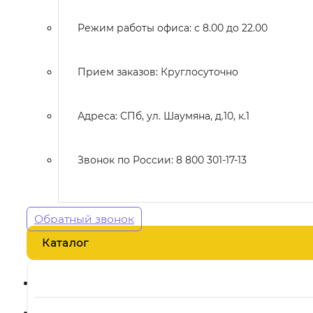
Режим работы офиса: с 8.00 до 22.00
Прием заказов: Круглосуточно
Адреса: СПб, ул. Шаумяна, д.10, к.1
Звонок по России: 8 800 301-17-13
Обратный звонок
Каталог