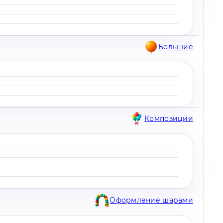
Большие
Композиции
Оформление шарами