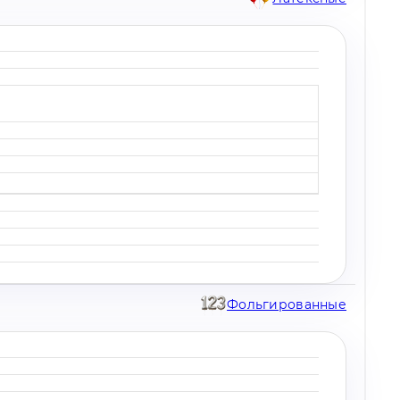
Фольгированные