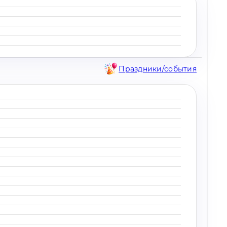
Праздники/события