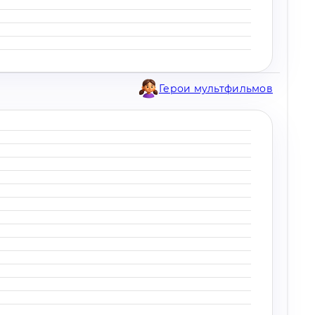
Герои мультфильмов