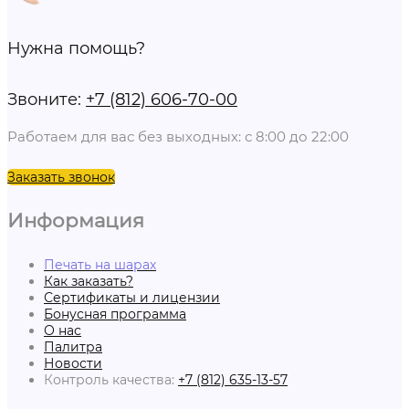
Нужна помощь?
Звоните:
+7 (812) 606-70-00
Работаем для вас без выходных: с 8:00 до 22:00
Заказать звонок
Информация
Печать на шарах
Как заказать?
Сертификаты и лицензии
Бонусная программа
О нас
Палитра
Новости
Контроль качества:
+7 (812) 635-13-57