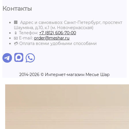
Контакты
🏢 Адрес и самовывоз: Санкт-Петербург, проспект
Шаумяна, д.10, к.1 (м. Новочеркасская)
📱 Телефон:
+7 (812) 606-70-00
📧 E-mail:
order@meshar.ru
💳 Оплата всеми удобными способами
2014-2026 © Интернет-магазин Месье Шар