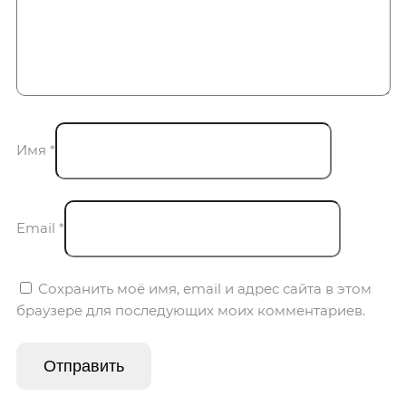
Имя
*
Email
*
Сохранить моё имя, email и адрес сайта в этом
браузере для последующих моих комментариев.