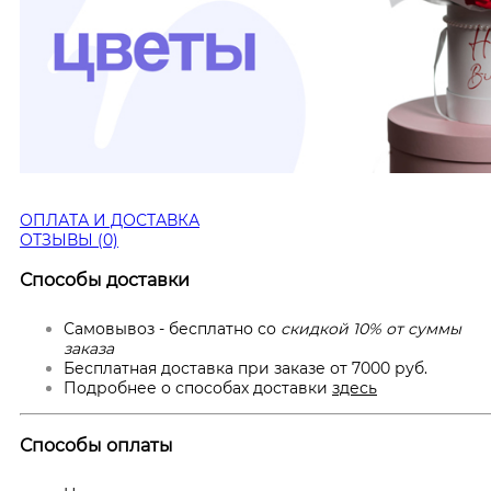
ОПЛАТА И ДОСТАВКА
ОТЗЫВЫ (0)
Способы доставки
Самовывоз - бесплатно со
скидкой 10% от суммы
заказа
Бесплатная доставка при заказе от 7000 руб.
Подробнее о способах доставки
здесь
Способы оплаты