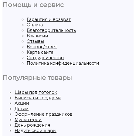
Помощь и сервис
Гарантия и возврат
Оплата
Благотворительность
Вакансии
Отзывы
Вопрос/ответ
Карта сайта
Сотрудничество
Политика конфиденциальности
Популярные товары
Шары под потолок
Выписка из роддома
Акции
Детям
Оформление праздников
Мультгерои
День рождения
Надуть свои шары