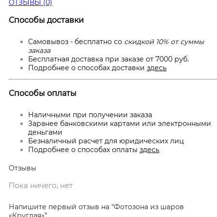
ОТЗЫВЫ (0)
Способы доставки
Самовывоз - бесплатно со
скидкой 10% от суммы
заказа
Бесплатная доставка при заказе от 7000 руб.
Подробнее о способах доставки
здесь
Способы оплаты
Наличными при получении заказа
Заранее банковскими картами или электронными
деньгами
Безналичный расчет для юридических лиц
Подробнее о способах оплаты
здесь
Отзывы
Пока ничего, нет
Напишите первый отзыв на “Фотозона из шаров
«Круглая»”