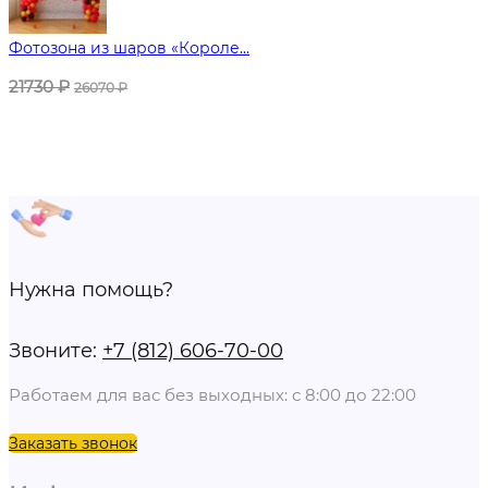
Фотозона из шаров «Короле...
21730
₽
26070
₽
Нужна помощь?
Звоните:
+7 (812) 606-70-00
Работаем для вас без выходных: с 8:00 до 22:00
Заказать звонок