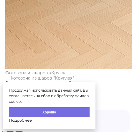
Фотозона из шаров «Кругла...
Фотозона из шаров "Круглая"
Продолжая использовать данный сайт, Вы
соглашаетесь на сбор и обработку файлов
cookies
Купить
Хорошо
Подробнее
Главная