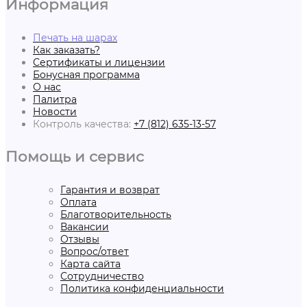
Информация
Печать на шарах
Как заказать?
Сертификаты и лицензии
Бонусная программа
О нас
Палитра
Новости
Контроль качества:
+7 (812) 635-13-57
Помощь и сервис
Гарантия и возврат
Оплата
Благотворительность
Вакансии
Отзывы
Вопрос/ответ
Карта сайта
Сотрудничество
Политика конфиденциальности