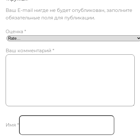
Ваш E-mail нигде не будет опубликован, заполните
обязательные поля для публикации.
Оценка
*
Ваш комментарий
*
Имя
*