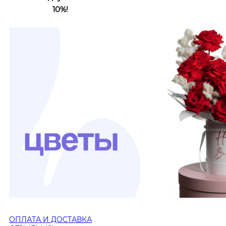
10%!
ОПЛАТА И ДОСТАВКА