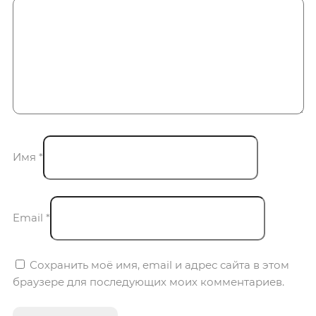
Имя
*
Email
*
Сохранить моё имя, email и адрес сайта в этом
браузере для последующих моих комментариев.