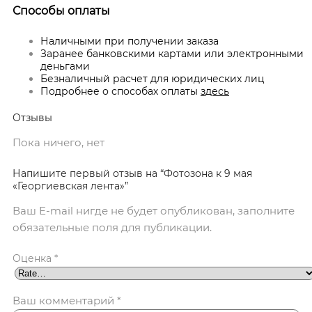
Способы оплаты
Наличными при получении заказа
Заранее банковскими картами или электронными
деньгами
Безналичный расчет для юридических лиц
Подробнее о способах оплаты
здесь
Отзывы
Пока ничего, нет
Напишите первый отзыв на “Фотозона к 9 мая
«Георгиевская лента»”
Ваш E-mail нигде не будет опубликован, заполните
обязательные поля для публикации.
Оценка
*
Ваш комментарий
*