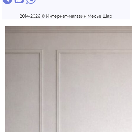
2014-2026 © Интернет-магазин Месье Шар