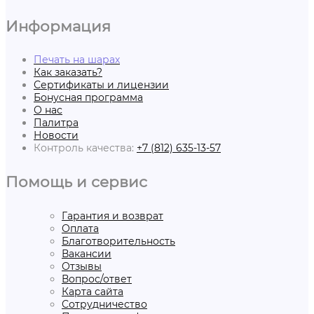
Информация
Печать на шарах
Как заказать?
Сертификаты и лицензии
Бонусная программа
О нас
Палитра
Новости
Контроль качества:
+7 (812) 635-13-57
Помощь и сервис
Гарантия и возврат
Оплата
Благотворительность
Вакансии
Отзывы
Вопрос/ответ
Карта сайта
Сотрудничество