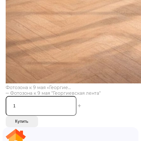
Фотозона к 9 мая «Георгие...
Фотозона к 9 мая "Георгиевская лента"
Купить