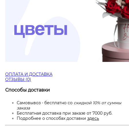
ОПЛАТА И ДОСТАВКА
ОТЗЫВЫ (0)
Способы доставки
Самовывоз - бесплатно со
скидкой 10% от суммы
заказа
Бесплатная доставка при заказе от 7000 руб.
Подробнее о способах доставки
здесь