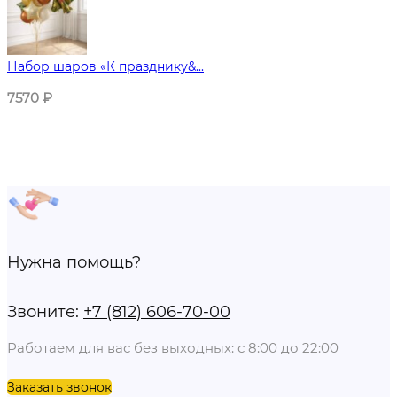
Набор шаров «К празднику&...
7570
₽
Нужна помощь?
Звоните:
+7 (812) 606-70-00
Работаем для вас без выходных: с 8:00 до 22:00
Заказать звонок