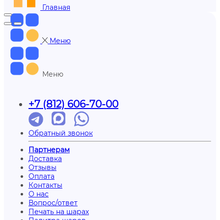
Главная
Меню
Меню
+7 (812) 606-70-00
Обратный звонок
Партнерам
Доставка
Отзывы
Оплата
Контакты
О нас
Вопрос/ответ
Печать на шарах