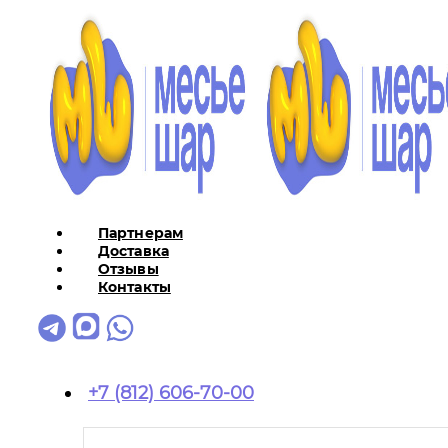
Партнерам
Доставка
Отзывы
Контакты
+7 (812) 606-70-00