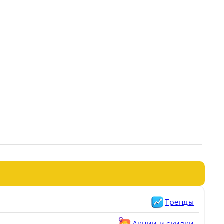
Тренды
Акции и скидки