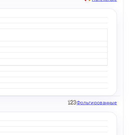
Фольгированные