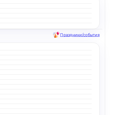
Праздники/события