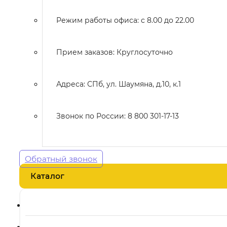
Режим работы офиса: с 8.00 до 22.00
Прием заказов: Круглосуточно
Адреса: СПб, ул. Шаумяна, д.10, к.1
Звонок по России: 8 800 301-17-13
Обратный звонок
Каталог