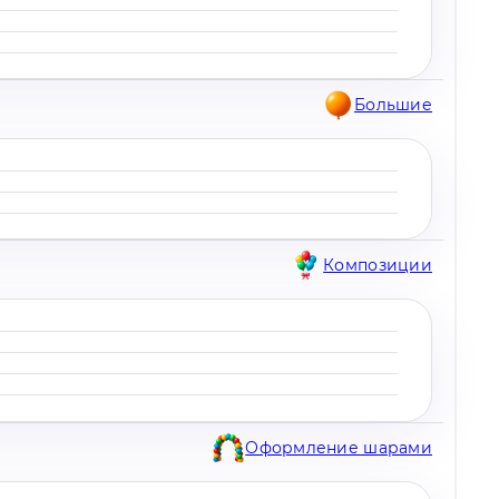
Большие
Композиции
Оформление шарами