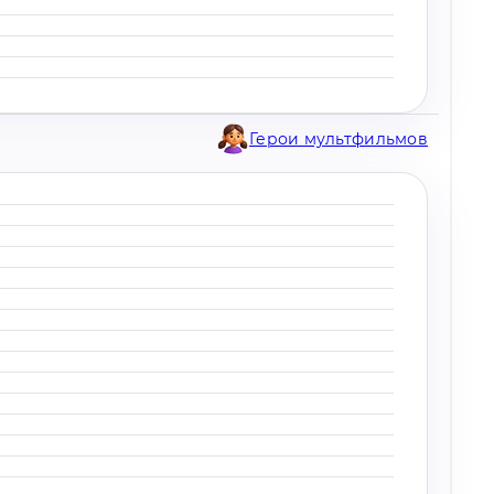
Герои мультфильмов