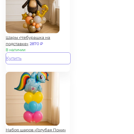
Шары «Чебурашка на
подставке»
2870
₽
В наличии
Купить
Набор шаров «Голубая Пони»