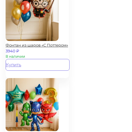
Фонтан из шаров «С Поттером»
3940
₽
В наличии
Купить