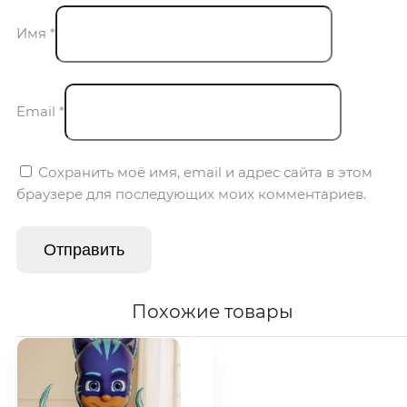
Имя
*
Email
*
Сохранить моё имя, email и адрес сайта в этом
браузере для последующих моих комментариев.
Похожие товары