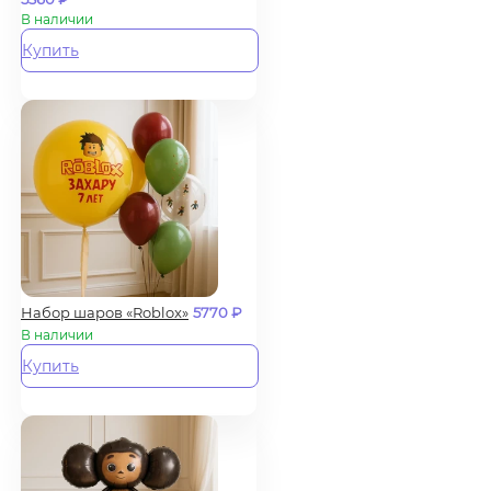
В наличии
Купить
Набор шаров «Roblox»
5770
₽
В наличии
Купить