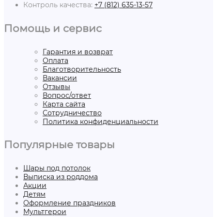
Контроль качества:
+7 (812) 635-13-57
Помощь и сервис
Гарантия и возврат
Оплата
Благотворительность
Вакансии
Отзывы
Вопрос/ответ
Карта сайта
Сотрудничество
Политика конфиденциальности
Популярные товары
Шары под потолок
Выписка из роддома
Акции
Детям
Оформление праздников
Мультгерои