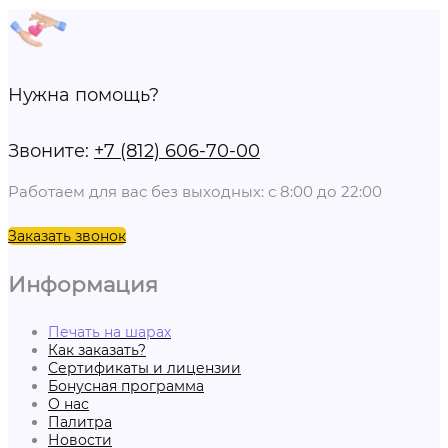
Нужна помощь?
Звоните:
+7 (812) 606-70-00
Работаем для вас без выходных: с 8:00 до 22:00
Заказать звонок
Информация
Печать на шарах
Как заказать?
Сертификаты и лицензии
Бонусная программа
О нас
Палитра
Новости