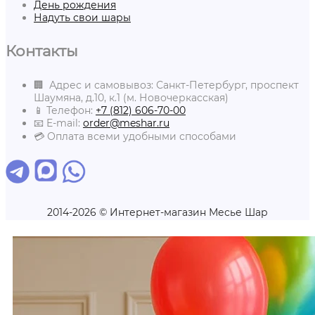
День рождения
Надуть свои шары
Контакты
🏢 Адрес и самовывоз: Санкт-Петербург, проспект
Шаумяна, д.10, к.1 (м. Новочеркасская)
📱 Телефон:
+7 (812) 606-70-00
📧 E-mail:
order@meshar.ru
💳 Оплата всеми удобными способами
2014-2026 © Интернет-магазин Месье Шар