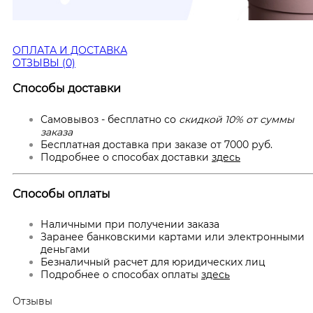
ОПЛАТА И ДОСТАВКА
ОТЗЫВЫ (0)
Способы доставки
Самовывоз - бесплатно со
скидкой 10% от суммы
заказа
Бесплатная доставка при заказе от 7000 руб.
Подробнее о способах доставки
здесь
Способы оплаты
Наличными при получении заказа
Заранее банковскими картами или электронными
деньгами
Безналичный расчет для юридических лиц
Подробнее о способах оплаты
здесь
Отзывы