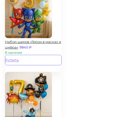
Набор шаров «Герои в масках и
цифра»
9840
₽
В наличии
Купить