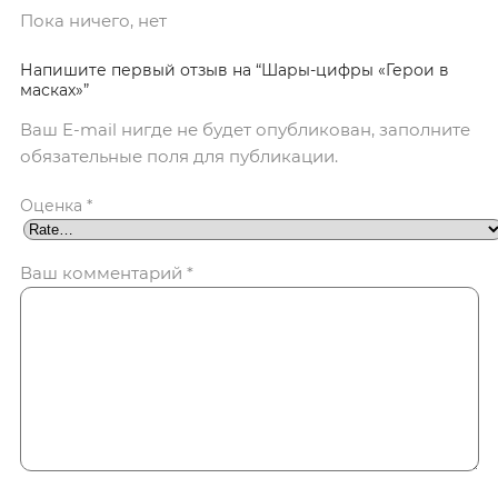
Пока ничего, нет
Напишите первый отзыв на “Шары-цифры «Герои в
масках»”
Ваш E-mail нигде не будет опубликован, заполните
обязательные поля для публикации.
Оценка
*
Ваш комментарий
*