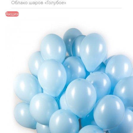
Облако шаров «Голубое»
Акция