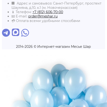
🏢 Адрес и самовывоз: Санкт-Петербург, проспект
Шаумяна, д.10, к.1 (м. Новочеркасская)
📱 Телефон:
+7 (812) 606-70-00
📧 E-mail:
order@meshar.ru
💳 Оплата всеми удобными способами
2014-2026 © Интернет-магазин Месье Шар