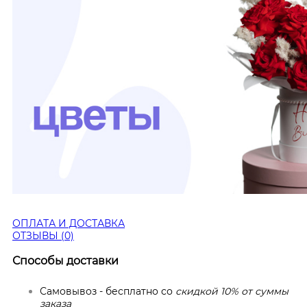
ОПЛАТА И ДОСТАВКА
ОТЗЫВЫ (0)
Способы доставки
Самовывоз - бесплатно со
скидкой 10% от суммы
заказа