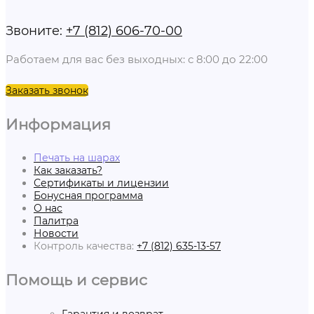
Звоните:
+7 (812) 606-70-00
Работаем для вас без выходных: с 8:00 до 22:00
Заказать звонок
Информация
Печать на шарах
Как заказать?
Сертификаты и лицензии
Бонусная программа
О нас
Палитра
Новости
Контроль качества:
+7 (812) 635-13-57
Помощь и сервис
Гарантия и возврат