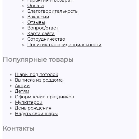
Оплата
Благотворительность
Вакансии
Отзывы
Вопрос/ответ
Карта сайта
Сотрудничество
Политика конфиденциальности
Популярные товары
Шары под потолок
Выписка из роддома
Акции
Детям
Оформление праздников
Мультгерои
День рождения
Надуть свои шары
Контакты