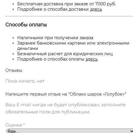
Бесплатная доставка при заказе от 7000 руб.
Подробнее о способах доставки
здесь
Способы оплаты
Наличными при получении заказа
Заранее банковскими картами или электронными
деньгами
Безналичный расчет для юридических лиц
Подробнее о способах оплаты
здесь
Отзывы
Пока ничего, нет
Напишите первый отзыв на “Облако шаров «Голубое»”
Ваш E-mail нигде не будет опубликован, заполните
обязательные поля для публикации.
Оценка
*