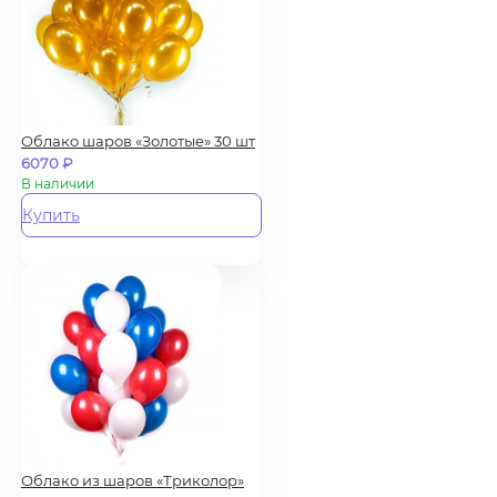
Облако шаров «Золотые» 30 шт
6070
₽
В наличии
Купить
Облако из шаров «Триколор»