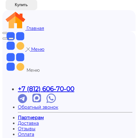
Купить
Главная
Меню
Меню
+7 (812) 606-70-00
Обратный звонок
Партнерам
Доставка
Отзывы
Оплата