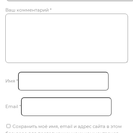
Ваш комментарий
*
Имя
*
Email
*
Сохранить моё имя, email и адрес сайта в этом